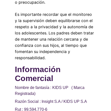
o preocupación.
Es importante recordar que el monitoreo 
y la supervisión deben equilibrarse con el 
respeto a la privacidad y la autonomía de 
los adolescentes. Los padres deben tratar 
de mantener una relación cercana y de 
confianza con sus hijos, al tiempo que 
fomentan su independencia y 
responsabilidad.
Información 
Comercial 
Nombre de fantasía : KIDS UP   ( Marca 
Registrada)
Razón Social : Insight S.A / KIDS UP S.A
Rut : 99.594.770-6