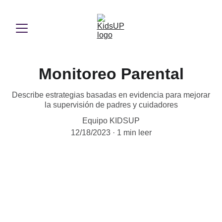
Monitoreo Parental
Describe estrategias basadas en evidencia para mejorar
la supervisión de padres y cuidadores
Equipo KIDSUP
12/18/2023
1 min leer