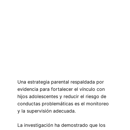
Una estrategia parental respaldada por 
evidencia para fortalecer el vínculo con 
hijos adolescentes y reducir el riesgo de 
conductas problemáticas es el monitoreo 
y la supervisión adecuada.
La investigación ha demostrado que los 