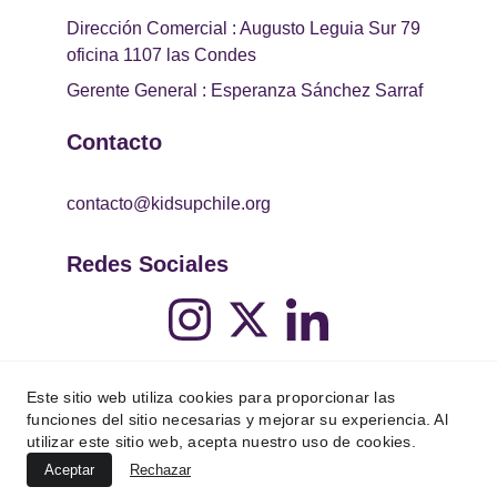
Dirección Comercial : Augusto Leguia Sur 79 
oficina 1107 las Condes
Gerente General : Esperanza Sánchez Sarraf
Contacto
contacto@kidsupchile.org
Redes Sociales
Este sitio web utiliza cookies para proporcionar las
funciones del sitio necesarias y mejorar su experiencia. Al
utilizar este sitio web, acepta nuestro uso de cookies.
Aceptar
Rechazar