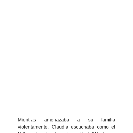
Mientras amenazaba a su familia
violentamente, Claudia escuchaba como el