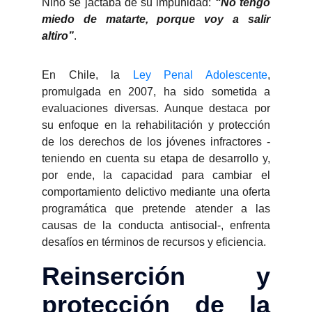
Niño se jactaba de su impunidad:
“No tengo
miedo de matarte, porque voy a salir
altiro”
.
En Chile, la
Ley Penal Adolescente
,
promulgada en 2007, ha sido sometida a
evaluaciones diversas. Aunque destaca por
su enfoque en la rehabilitación y protección
de los derechos de los jóvenes infractores -
teniendo en cuenta su etapa de desarrollo y,
por ende, la capacidad para cambiar el
comportamiento delictivo mediante una oferta
programática que pretende atender a las
causas de la conducta antisocial-, enfrenta
desafíos en términos de recursos y eficiencia.
Reinserción y
protección de la