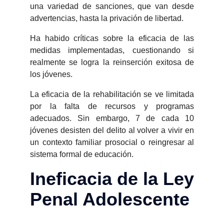
una variedad de sanciones, que van desde
advertencias, hasta la privación de libertad.
Ha habido críticas sobre la eficacia de las
medidas implementadas, cuestionando si
realmente se logra la reinserción exitosa de
los jóvenes.
La eficacia de la rehabilitación se ve limitada
por la falta de recursos y programas
adecuados. Sin embargo, 7 de cada 10
jóvenes desisten del delito al volver a vivir en
un contexto familiar prosocial o reingresar al
sistema formal de educación.
Ineficacia de la Ley
Penal Adolescente