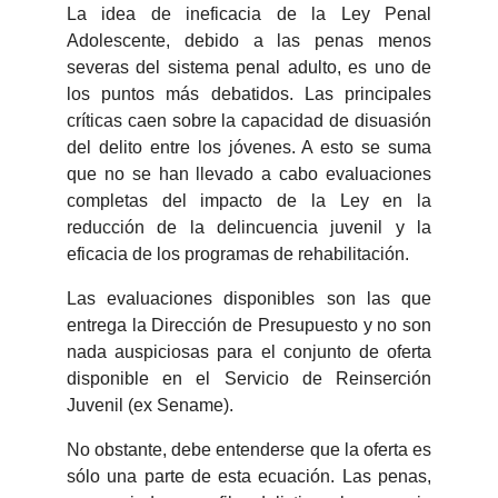
La idea de ineficacia de la Ley Penal
Adolescente, debido a las penas menos
severas del sistema penal adulto, es uno de
los puntos más debatidos. Las principales
críticas caen sobre la capacidad de disuasión
del delito entre los jóvenes. A esto se suma
que no se han llevado a cabo evaluaciones
completas del impacto de la Ley en la
reducción de la delincuencia juvenil y la
eficacia de los programas de rehabilitación.
Las evaluaciones disponibles son las que
entrega la Dirección de Presupuesto y no son
nada auspiciosas para el conjunto de oferta
disponible en el Servicio de Reinserción
Juvenil (ex Sename).
No obstante, debe entenderse que la oferta es
sólo una parte de esta ecuación. Las penas,