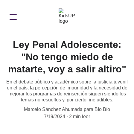
Ley Penal Adolescente:
"No tengo miedo de
matarte, voy a salir altiro"
En el debate público y académico sobre la justicia juvenil
en el país, la percepción de impunidad y la necesidad de
mejorar los programas de reinserción siguen siendo los
temas no resueltos y, por cierto, ineludibles.
Marcelo Sánchez Ahumada para Bío Bío
7/19/2024
2 min leer