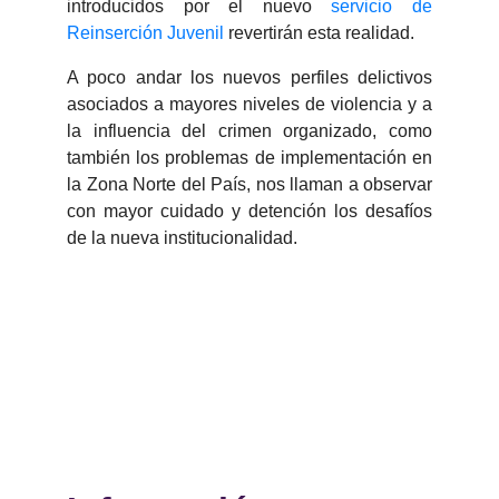
introducidos por el nuevo
servicio de
Reinserción Juvenil
revertirán esta realidad.
A poco andar los nuevos perfiles delictivos
asociados a mayores niveles de violencia y a
la influencia del crimen organizado, como
también los problemas de implementación en
la Zona Norte del País, nos llaman a observar
con mayor cuidado y detención los desafíos
de la nueva institucionalidad.