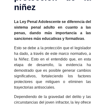
niñez
La Ley Penal Adolescente se diferencia del
sistema penal adulto en cuanto a las
penas, dando más importancia a las
sanciones más educativas y formativas
.
Esto se debe a la protección que el legislador
ha dado, a través de este marco normativo, a
la Niñez. Esto en el entendido que, en esta
etapa de desarrollo, la evidencia ha
demostrado que es posible generar cambios
significativos, fortaleciendo los factores
protectores que mitiguen o eliminen las
trayectorias antisociales.
Dependiendo de la gravedad del delito y las
circunstancias del joven infractor, la ley ofrece