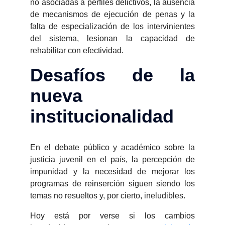
no asociadas a perfiles delictivos, la ausencia
de mecanismos de ejecución de penas y la
falta de especialización de los intervinientes
del sistema, lesionan la capacidad de
rehabilitar con efectividad.
Desafíos de la
nueva
institucionalidad
En el debate público y académico sobre la
justicia juvenil en el país, la percepción de
impunidad y la necesidad de mejorar los
programas de reinserción siguen siendo los
temas no resueltos y, por cierto, ineludibles.
Hoy está por verse si los cambios