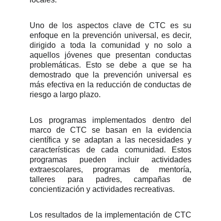
Uno de los aspectos clave de CTC es su
enfoque en la prevención universal, es decir,
dirigido a toda la comunidad y no solo a
aquellos jóvenes que presentan conductas
problemáticas. Esto se debe a que se ha
demostrado que la prevención universal es
más efectiva en la reducción de conductas de
riesgo a largo plazo.
Los programas implementados dentro del
marco de CTC se basan en la evidencia
científica y se adaptan a las necesidades y
características de cada comunidad. Estos
programas pueden incluir actividades
extraescolares, programas de mentoría,
talleres para padres, campañas de
concientización y actividades recreativas.
Los resultados de la implementación de CTC