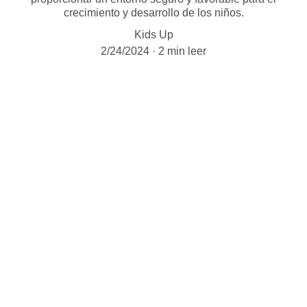
crecimiento y desarrollo de los niños.
Kids Up
2/24/2024
2 min leer