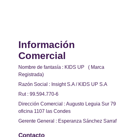
Información 
Comercial 
Nombre de fantasía : KIDS UP   ( Marca 
Registrada)
Razón Social : Insight S.A / KIDS UP S.A
Rut : 99.594.770-6
Dirección Comercial : Augusto Leguia Sur 79 
oficina 1107 las Condes
Gerente General : Esperanza Sánchez Sarraf
Contacto