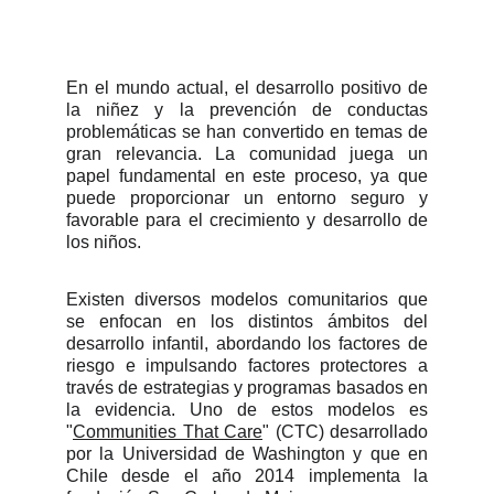
En el mundo actual, el desarrollo positivo de
la niñez y la prevención de conductas
problemáticas se han convertido en temas de
gran relevancia. La comunidad juega un
papel fundamental en este proceso, ya que
puede proporcionar un entorno seguro y
favorable para el crecimiento y desarrollo de
los niños.
Existen diversos modelos comunitarios que
se enfocan en los distintos ámbitos del
desarrollo infantil, abordando los factores de
riesgo e impulsando factores protectores a
través de estrategias y programas basados en
la evidencia. Uno de estos modelos es
"
Communities That Care
" (CTC) desarrollado
por la Universidad de Washington y que en
Chile desde el año 2014 implementa la