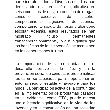
han sido alentadores. Diversos estudios han
demostrado una reducción significativa en
seis conductas de riesgo: consumo de drogas,
consumo excesivo de alcohol,
comportamiento agresivo, delincuencia,
comportamiento sexual de riesgo y abandono
escolar. Además, estos resultados se han
mostrado incluso permanentes
transgeneracionalmente, lo que significa que
los beneficios de la intervención se mantienen
en las generaciones futuras.
La importancia de la comunidad en el
desarrollo positivo de la niñez y en la
prevención social de conductas problemáticas
radica en su capacidad para proporcionar un
entorno seguro, estable y favorable para los
niños. La participación activa de la comunidad
en la implementación de programas basados
en la evidencia, como CTC, puede marcar
una diferencia significativa en la vida de los
jóvenes y en la construcción de una sociedad