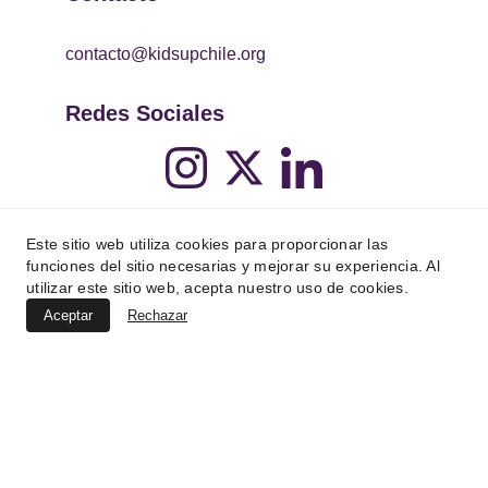
contacto@kidsupchile.org
Redes Sociales
Este sitio web utiliza cookies para proporcionar las
funciones del sitio necesarias y mejorar su experiencia. Al
utilizar este sitio web, acepta nuestro uso de cookies.
Aceptar
Rechazar