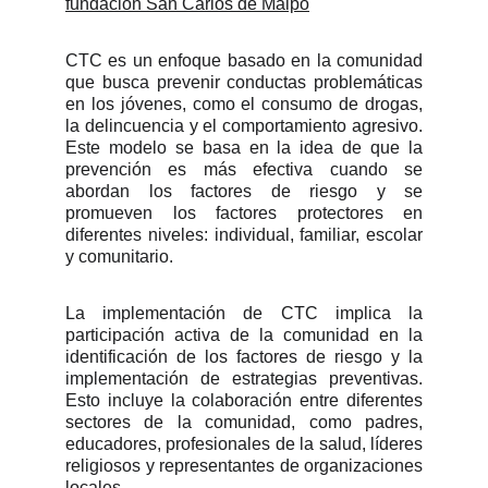
fundación San Carlos de Maipo
CTC es un enfoque basado en la comunidad
que busca prevenir conductas problemáticas
en los jóvenes, como el consumo de drogas,
la delincuencia y el comportamiento agresivo.
Este modelo se basa en la idea de que la
prevención es más efectiva cuando se
abordan los factores de riesgo y se
promueven los factores protectores en
diferentes niveles: individual, familiar, escolar
y comunitario.
La implementación de CTC implica la
participación activa de la comunidad en la
identificación de los factores de riesgo y la
implementación de estrategias preventivas.
Esto incluye la colaboración entre diferentes
sectores de la comunidad, como padres,
educadores, profesionales de la salud, líderes
religiosos y representantes de organizaciones
locales.