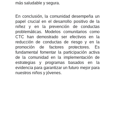
más saludable y segura.
En conclusión, la comunidad desempeña un
papel crucial en el desarrollo positivo de la
niñez y en la prevención de conductas
problemáticas. Modelos comunitarios como
CTC han demostrado ser efectivos en la
reducción de conductas de riesgo y en la
promoción de factores protectores. Es
fundamental fomentar la participación activa
de la comunidad en la implementación de
estrategias y programas basados en la
evidencia para garantizar un futuro mejor para
nuestros niños y jóvenes.