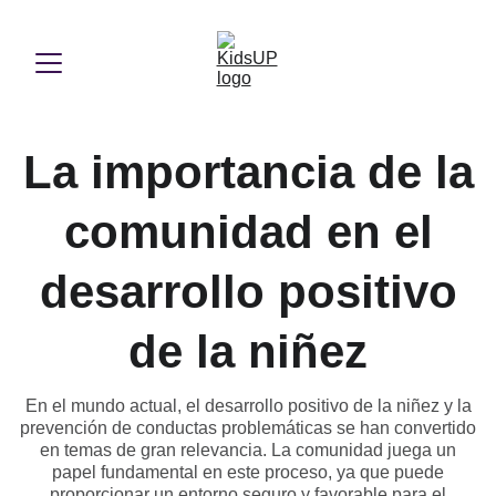
La importancia de la
comunidad en el
desarrollo positivo
de la niñez
En el mundo actual, el desarrollo positivo de la niñez y la
prevención de conductas problemáticas se han convertido
en temas de gran relevancia. La comunidad juega un
papel fundamental en este proceso, ya que puede
proporcionar un entorno seguro y favorable para el