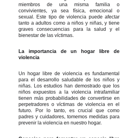
miembros de una misma familia o
convivientes, ya sea física, emocional o
sexual. Este tipo de violencia puede afectar
tanto a adultos como a niños y niñas, y tiene
graves consecuencias para la salud y el
bienestar de las víctimas.
La importancia de un hogar libre de
violencia
Un hogar libre de violencia es fundamental
para el desarrollo saludable de los niños y
niñas. Los estudios han demostrado que los
niños expuestos a la violencia intrafamiliar
tienen más probabilidades de convertirse en
perpetradores o víctimas de violencia en el
futuro. Por lo tanto, es crucial que como
padres y cuidadores, tomemos medidas para
prevenir la violencia en nuestro hogar.