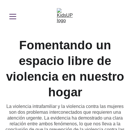
Fomentando un
espacio libre de
violencia en nuestro
hogar
La violencia intrafamiliar y la violencia contra las mujeres
son dos problemas interconectados que requieren una
atención urgente. La evidencia ha demostrado una clara
relación entre ambos fenómenos, lo que nos lleva a la
conclusión de que la prevención de la violencia contra las