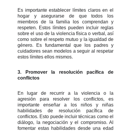
Es importante establecer límites claros en el
hogar y asegurarse de que todos los
miembros de la familia los comprendan y
respeten. Estos límites pueden incluir reglas
sobre el uso de la violencia física o verbal, así
como sobre el respeto mutuo y la igualdad de
género. Es fundamental que los padres y
cuidadores sean modelos a seguir al respetar
estos límites ellos mismos.
3. Promover la resolución pacífica de
conflictos
En lugar de recurrir a la violencia o la
agresión para resolver los conflictos, es
importante enseñar a los niños y niñas
habilidades de resolución pacífica de
conflictos. Esto puede incluir técnicas como el
diálogo, la negociación y el compromiso. Al
fomentar estas habilidades desde una edad