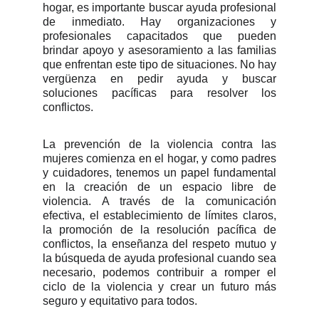
hogar, es importante buscar ayuda profesional
de inmediato. Hay organizaciones y
profesionales capacitados que pueden
brindar apoyo y asesoramiento a las familias
que enfrentan este tipo de situaciones. No hay
vergüenza en pedir ayuda y buscar
soluciones pacíficas para resolver los
conflictos.
La prevención de la violencia contra las
mujeres comienza en el hogar, y como padres
y cuidadores, tenemos un papel fundamental
en la creación de un espacio libre de
violencia. A través de la comunicación
efectiva, el establecimiento de límites claros,
la promoción de la resolución pacífica de
conflictos, la enseñanza del respeto mutuo y
la búsqueda de ayuda profesional cuando sea
necesario, podemos contribuir a romper el
ciclo de la violencia y crear un futuro más
seguro y equitativo para todos.