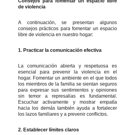
Consejos para fomentar un espacio libre
de violencia
A continuación, se presentan algunos
consejos prácticos para fomentar un espacio
libre de violencia en nuestro hogar:
1. Practicar la comunicación efectiva
La comunicación abierta y respetuosa es
esencial para prevenir la violencia en el
hogar. Fomentar un ambiente en el que todos
los miembros de la familia se sientan seguros
para expresar sus sentimientos y opiniones
sin temor a represalias es fundamental.
Escuchar activamente y mostrar empatía
hacia los demás también ayuda a fortalecer
los lazos familiares y a prevenir conflictos.
2. Establecer límites claros