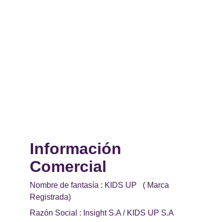
Información 
Comercial 
Nombre de fantasía : KIDS UP   ( Marca 
Registrada)
Razón Social : Insight S.A / KIDS UP S.A