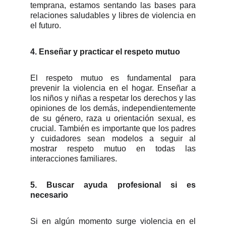
temprana, estamos sentando las bases para
relaciones saludables y libres de violencia en
el futuro.
4. Enseñar y practicar el respeto mutuo
El respeto mutuo es fundamental para
prevenir la violencia en el hogar. Enseñar a
los niños y niñas a respetar los derechos y las
opiniones de los demás, independientemente
de su género, raza u orientación sexual, es
crucial. También es importante que los padres
y cuidadores sean modelos a seguir al
mostrar respeto mutuo en todas las
interacciones familiares.
5. Buscar ayuda profesional si es
necesario
Si en algún momento surge violencia en el