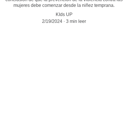
mujeres debe comenzar desde la niñez temprana.
KIds UP
2/19/2024
3 min leer