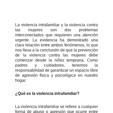
La violencia intrafamiliar y la violencia contra
las mujeres son dos problemas
interconectados que requieren una atención
urgente. La evidencia ha demostrado una
clara relación entre ambos fenómenos, lo que
nos lleva a la conclusión de que la prevención
de la violencia contra las mujeres debe
comenzar desde la niñez temprana. Como
padres y cuidadores, tenemos la
responsabilidad de garantizar un espacio libre
de agresión física y psicológica en nuestro
hogar.
¿Qué es la violencia intrafamiliar?
La violencia intrafamiliar se refiere a cualquier
forma de abuso o agresión que ocurre entre