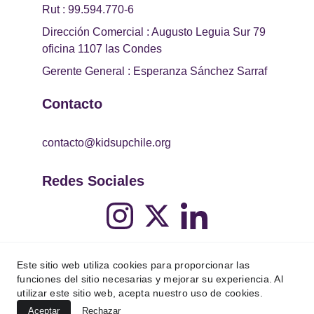
Rut : 99.594.770-6
Dirección Comercial : Augusto Leguia Sur 79 
oficina 1107 las Condes
Gerente General : Esperanza Sánchez Sarraf
Contacto
contacto@kidsupchile.org
Redes Sociales
Este sitio web utiliza cookies para proporcionar las
funciones del sitio necesarias y mejorar su experiencia. Al
utilizar este sitio web, acepta nuestro uso de cookies.
Aceptar
Rechazar