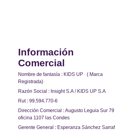
Información 
Comercial 
Nombre de fantasía : KIDS UP   ( Marca 
Registrada)
Razón Social : Insight S.A / KIDS UP S.A
Rut : 99.594.770-6
Dirección Comercial : Augusto Leguia Sur 79 
oficina 1107 las Condes
Gerente General : Esperanza Sánchez Sarraf