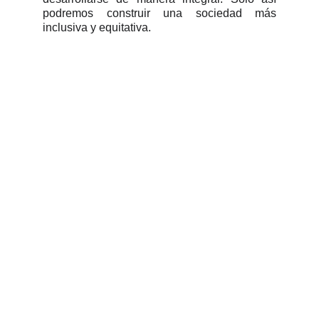
podremos construir una sociedad más
inclusiva y equitativa.