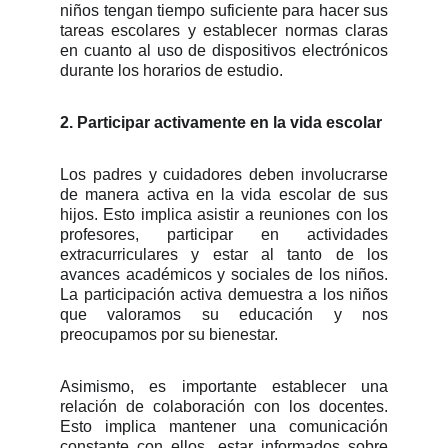
niños tengan tiempo suficiente para hacer sus
tareas escolares y establecer normas claras
en cuanto al uso de dispositivos electrónicos
durante los horarios de estudio.
2. Participar activamente en la vida escolar
Los padres y cuidadores deben involucrarse
de manera activa en la vida escolar de sus
hijos. Esto implica asistir a reuniones con los
profesores, participar en actividades
extracurriculares y estar al tanto de los
avances académicos y sociales de los niños.
La participación activa demuestra a los niños
que valoramos su educación y nos
preocupamos por su bienestar.
Asimismo, es importante establecer una
relación de colaboración con los docentes.
Esto implica mantener una comunicación
constante con ellos, estar informados sobre