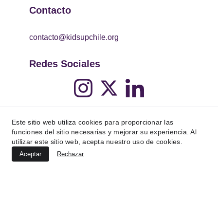
Contacto
contacto@kidsupchile.org
Redes Sociales
Este sitio web utiliza cookies para proporcionar las
funciones del sitio necesarias y mejorar su experiencia. Al
utilizar este sitio web, acepta nuestro uso de cookies.
Aceptar
Rechazar