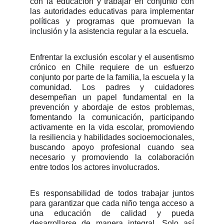
con la educación y trabajar en conjunto con
las autoridades educativas para implementar
políticas y programas que promuevan la
inclusión y la asistencia regular a la escuela.
Enfrentar la exclusión escolar y el ausentismo
crónico en Chile requiere de un esfuerzo
conjunto por parte de la familia, la escuela y la
comunidad. Los padres y cuidadores
desempeñan un papel fundamental en la
prevención y abordaje de estos problemas,
fomentando la comunicación, participando
activamente en la vida escolar, promoviendo
la resiliencia y habilidades socioemocionales,
buscando apoyo profesional cuando sea
necesario y promoviendo la colaboración
entre todos los actores involucrados.
Es responsabilidad de todos trabajar juntos
para garantizar que cada niño tenga acceso a
una educación de calidad y pueda
desarrollarse de manera integral. Solo así