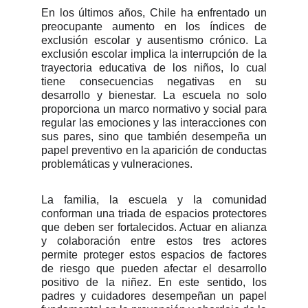
En los últimos años, Chile ha enfrentado un
preocupante aumento en los índices de
exclusión escolar y ausentismo crónico. La
exclusión escolar implica la interrupción de la
trayectoria educativa de los niños, lo cual
tiene consecuencias negativas en su
desarrollo y bienestar. La escuela no solo
proporciona un marco normativo y social para
regular las emociones y las interacciones con
sus pares, sino que también desempeña un
papel preventivo en la aparición de conductas
problemáticas y vulneraciones.
La familia, la escuela y la comunidad
conforman una triada de espacios protectores
que deben ser fortalecidos. Actuar en alianza
y colaboración entre estos tres actores
permite proteger estos espacios de factores
de riesgo que pueden afectar el desarrollo
positivo de la niñez. En este sentido, los
padres y cuidadores desempeñan un papel