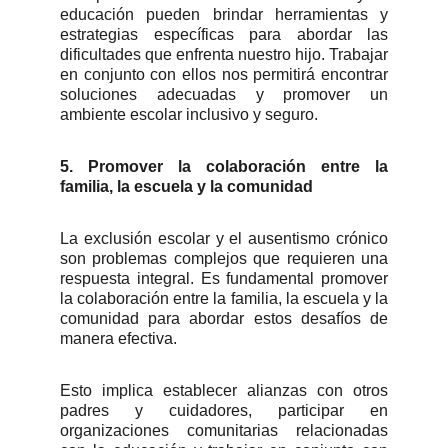
educación pueden brindar herramientas y
estrategias específicas para abordar las
dificultades que enfrenta nuestro hijo. Trabajar
en conjunto con ellos nos permitirá encontrar
soluciones adecuadas y promover un
ambiente escolar inclusivo y seguro.
5. Promover la colaboración entre la
familia, la escuela y la comunidad
La exclusión escolar y el ausentismo crónico
son problemas complejos que requieren una
respuesta integral. Es fundamental promover
la colaboración entre la familia, la escuela y la
comunidad para abordar estos desafíos de
manera efectiva.
Esto implica establecer alianzas con otros
padres y cuidadores, participar en
organizaciones comunitarias relacionadas