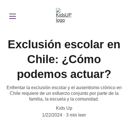
Exclusión escolar en
Chile: ¿Cómo
podemos actuar?
Enfrentar la exclusión escolar y el ausentismo crónico en
Chile requiere de un esfuerzo conjunto por parte de la
familia, la escuela y la comunidad.
Kids Up
1/22/2024
3 min leer