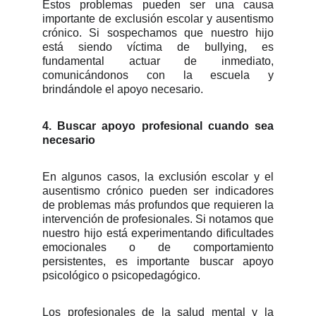
Estos problemas pueden ser una causa
importante de exclusión escolar y ausentismo
crónico. Si sospechamos que nuestro hijo
está siendo víctima de bullying, es
fundamental actuar de inmediato,
comunicándonos con la escuela y
brindándole el apoyo necesario.
4. Buscar apoyo profesional cuando sea
necesario
En algunos casos, la exclusión escolar y el
ausentismo crónico pueden ser indicadores
de problemas más profundos que requieren la
intervención de profesionales. Si notamos que
nuestro hijo está experimentando dificultades
emocionales o de comportamiento
persistentes, es importante buscar apoyo
psicológico o psicopedagógico.
Los profesionales de la salud mental y la