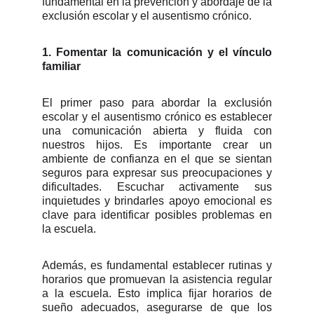
fundamental en la prevención y abordaje de la
exclusión escolar y el ausentismo crónico.
1. Fomentar la comunicación y el vínculo
familiar
El primer paso para abordar la exclusión
escolar y el ausentismo crónico es establecer
una comunicación abierta y fluida con
nuestros hijos. Es importante crear un
ambiente de confianza en el que se sientan
seguros para expresar sus preocupaciones y
dificultades. Escuchar activamente sus
inquietudes y brindarles apoyo emocional es
clave para identificar posibles problemas en
la escuela.
Además, es fundamental establecer rutinas y
horarios que promuevan la asistencia regular
a la escuela. Esto implica fijar horarios de
sueño adecuados, asegurarse de que los