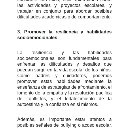
las actividades y proyectos escolares, y
trabajar en conjunto para abordar posibles
dificultades académicas o de comportamiento.
3. Promover la resiliencia y habilidades
socioemocionales
La resiliencia y las habilidades
socioemocionales son fundamentales para
enfrentar las dificultades y desafíos que
puedan surgir en la vida escolar de los niños.
Como padres y cuidadores, podemos
promover estas habilidades mediante la
enseñanza de estrategias de afrontamiento, el
fomento de la empatía y la resolución pacífica
de conflictos, y el fortalecimiento de la
autoestima y la confianza en sí mismos.
Además, es importante estar atentos a
posibles señales de bullying o acoso escolar.