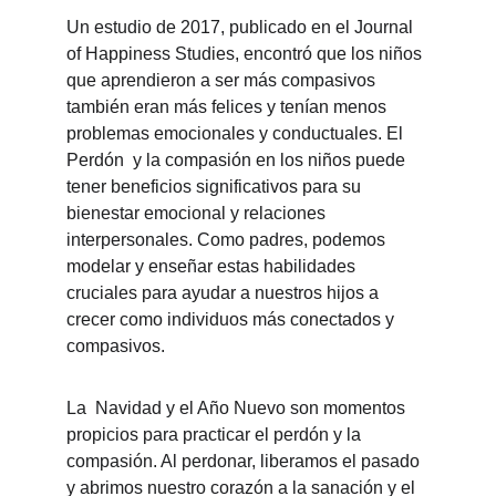
Un estudio de 2017, publicado en el Journal 
of Happiness Studies, encontró que los niños 
que aprendieron a ser más compasivos 
también eran más felices y tenían menos 
problemas emocionales y conductuales. 
El 
Perdón  y la compasión en los niños puede 
tener beneficios significativos para su 
bienestar emocional y relaciones 
interpersonales. Como padres, podemos 
modelar y enseñar estas habilidades 
cruciales para ayudar a nuestros hijos a 
crecer como individuos más conectados y 
compasivos.
La  Navidad y el Año Nuevo son momentos 
propicios para practicar el perdón y la 
compasión. Al perdonar, liberamos el pasado 
y abrimos nuestro corazón a la sanación y el 