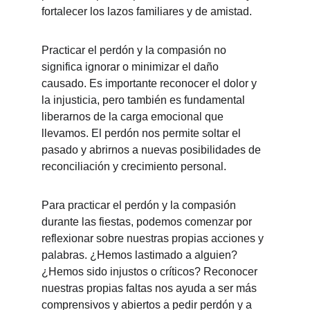
fortalecer los lazos familiares y de amistad.
Practicar el perdón y la compasión no 
significa ignorar o minimizar el daño 
causado. Es importante reconocer el dolor y 
la injusticia, pero también es fundamental 
liberarnos de la carga emocional que 
llevamos. El perdón nos permite soltar el 
pasado y abrirnos a nuevas posibilidades de 
reconciliación y crecimiento personal.
Para practicar el perdón y la compasión 
durante las fiestas, podemos comenzar por 
reflexionar sobre nuestras propias acciones y 
palabras. ¿Hemos lastimado a alguien? 
¿Hemos sido injustos o críticos? Reconocer 
nuestras propias faltas nos ayuda a ser más 
comprensivos y abiertos a pedir perdón y a 