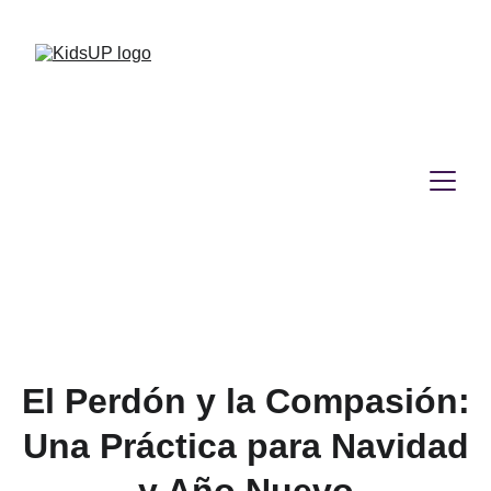
El Perdón y la Compasión:
Una Práctica para Navidad