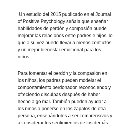
 Un estudio del 2015 publicado en el Journal 
of Positive Psychology señala que enseñar 
habilidades de perdón y compasión puede 
mejorar las relaciones entre padres e hijos, lo 
que a su vez puede llevar a menos conflictos 
y un mejor bienestar emocional para los 
niños. 
Para fomentar el perdón y la compasión en 
los niños, los padres pueden modelar el 
comportamiento perdonador, reconociendo y 
ofreciendo disculpas después de haber 
hecho algo mal. También pueden ayudar a 
los niños a ponerse en los zapatos de otra 
persona, enseñándoles a ser comprensivos y 
a considerar los sentimientos de los demás. 