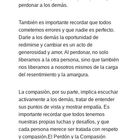
perdonar a los demás.
También es importante recordar que todos 
cometemos errores y que nadie es perfecto. 
Darle a los demás la oportunidad de 
redimirse y cambiar es un acto de 
generosidad y amor. Al perdonar, no solo 
liberamos a la otra persona, sino que también 
nos liberamos a nosotros mismos de la carga 
del resentimiento y la amargura.
La compasión, por su parte, implica escuchar 
activamente a los demás, tratar de entender 
sus puntos de vista y mostrar empatía. Es 
importante recordar que todos tenemos 
nuestras propias luchas y desafíos, y que 
cada persona merece ser tratada con respeto 
y compasión.El Perdón y la Compasión 