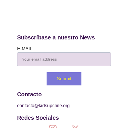
Subscríbase a nuestro News
E-MAIL
Submit
Contacto
contacto@kidsupchile.org
Redes Sociales