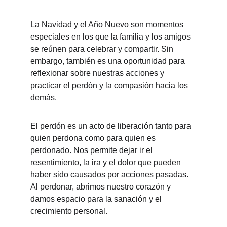
La Navidad y el Año Nuevo son momentos 
especiales en los que la familia y los amigos 
se reúnen para celebrar y compartir. Sin 
embargo, también es una oportunidad para 
reflexionar sobre nuestras acciones y 
practicar el perdón y la compasión hacia los 
demás.
El perdón es un acto de liberación tanto para 
quien perdona como para quien es 
perdonado. Nos permite dejar ir el 
resentimiento, la ira y el dolor que pueden 
haber sido causados por acciones pasadas. 
Al perdonar, abrimos nuestro corazón y 
damos espacio para la sanación y el 
crecimiento personal.