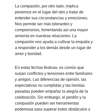
La compasión, por otro lado, implica 
ponernos en el lugar del otro y tratar de 
entender sus circunstancias y emociones. 
Nos permite ser más tolerantes y 
comprensivos, fomentando así una mayor 
armonía en nuestras relaciones. La 
compasión nos ayuda a cultivar la empatía y 
a responder a los demás desde un lugar de 
amor y bondad.
En estas fechas festivas, es común que 
surjan conflictos y tensiones entre familiares 
y amigos. Las diferencias de opinión, las 
expectativas no cumplidas y las heridas 
pasadas pueden empañar la alegría de la 
celebración. Sin embargo, el perdón y la 
compasión pueden ser herramientas 
poderosas para superar estos obstáculos y 