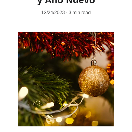
y Año Nuevo
12/24/2023
3 min read