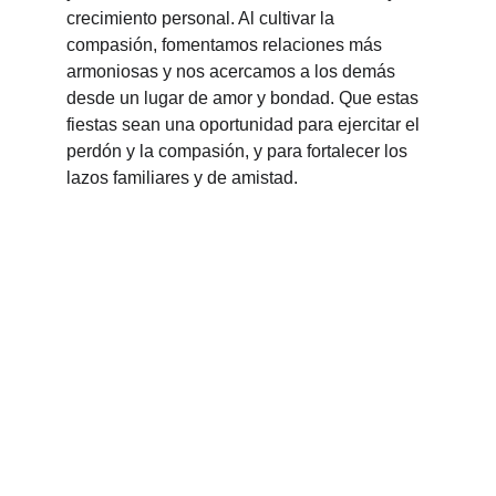
crecimiento personal. Al cultivar la 
compasión, fomentamos relaciones más 
armoniosas y nos acercamos a los demás 
desde un lugar de amor y bondad. Que estas 
fiestas sean una oportunidad para ejercitar el 
perdón y la compasión, y para fortalecer los 
lazos familiares y de amistad.