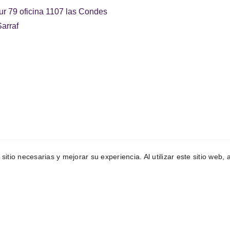
ur 79 oficina 1107 las Condes
arraf
 sitio necesarias y mejorar su experiencia. Al utilizar este sitio web