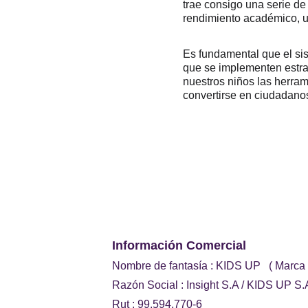
trae consigo una serie de
rendimiento académico, un
Es fundamental que el sis
que se implementen estra
nuestros niños las herram
convertirse en ciudadano
Información Comercial 
Nombre de fantasía : KIDS UP   ( Marca
Razón Social : Insight S.A / KIDS UP S.
Rut : 99.594.770-6