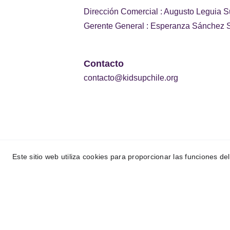
Dirección Comercial : Augusto Leguia S
Gerente General : Esperanza Sánchez S
Contacto
contacto@kidsupchile.org
Este sitio web utiliza cookies para proporcionar las funciones del