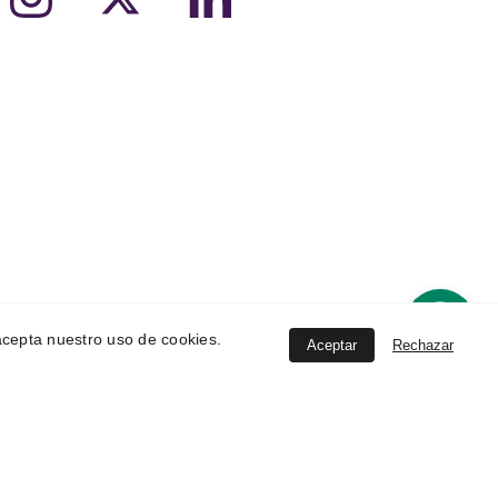
, acepta nuestro uso de cookies.
Aceptar
Rechazar