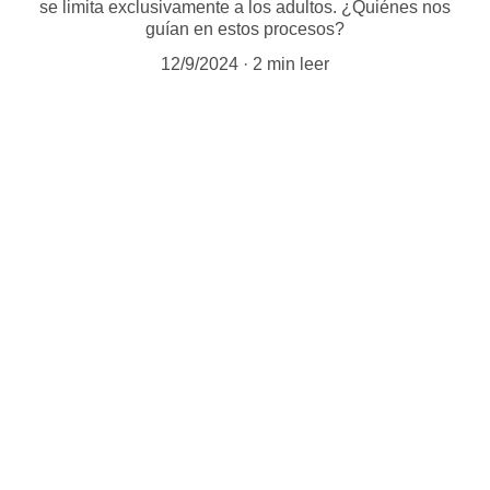
se limita exclusivamente a los adultos. ¿Quiénes nos
guían en estos procesos?
12/9/2024
2 min leer