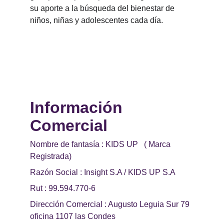
su aporte a la búsqueda del bienestar de 
niños, niñas y adolescentes cada día.
Información 
Comercial 
Nombre de fantasía : KIDS UP   ( Marca 
Registrada)
Razón Social : Insight S.A / KIDS UP S.A
Rut : 99.594.770-6
Dirección Comercial : Augusto Leguia Sur 79 
oficina 1107 las Condes