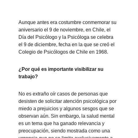
Aunque antes era costumbre conmemorar su 
aniversario el 9 de noviembre, en Chile, el 
Día del Psicólogo y la Psicóloga se celebra 
el 9 de diciembre, fecha en la que se creó el 
Colegio de Psicólogos de Chile en 1968.
¿Por qué es importante visibilizar su 
trabajo?
No es extraño oír casos de personas que 
desisten de solicitar atención psicológica por 
miedo a prejuicios y algunos sesgos que se 
observan aún. Sin embargo, la salud mental 
es un tema que ha ganado relevancia y 
preocupación, siendo mostrada como una 