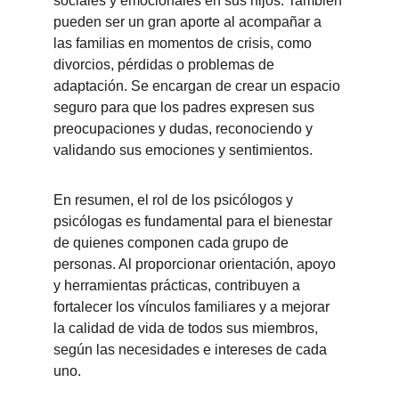
sociales y emocionales en sus hijos. También 
pueden ser un gran aporte al acompañar a 
las familias en momentos de crisis, como 
divorcios, pérdidas o problemas de 
adaptación. Se encargan de crear un espacio 
seguro para que los padres expresen sus 
preocupaciones y dudas, reconociendo y 
validando sus emociones y sentimientos.
En resumen, el rol de los psicólogos y 
psicólogas es fundamental para el bienestar 
de quienes componen cada grupo de 
personas. Al proporcionar orientación, apoyo 
y herramientas prácticas, contribuyen a 
fortalecer los vínculos familiares y a mejorar 
la calidad de vida de todos sus miembros, 
según las necesidades e intereses de cada 
uno.