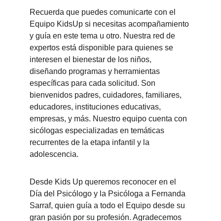
Recuerda que puedes comunicarte con el 
Equipo KidsUp si necesitas acompañamiento 
y guía en este tema u otro. Nuestra red de 
expertos está disponible para quienes se 
interesen el bienestar de los niños, 
diseñando programas y herramientas 
específicas para cada solicitud. Son 
bienvenidos padres, cuidadores, familiares, 
educadores, instituciones educativas, 
empresas, y más. Nuestro equipo cuenta con 
sicólogas especializadas en temáticas 
recurrentes de la etapa infantil y la 
adolescencia.
Desde Kids Up queremos reconocer en el 
Día del Psicólogo y la Psicóloga a Fernanda 
Sarraf, quien guía a todo el Equipo desde su 
gran pasión por su profesión. Agradecemos 