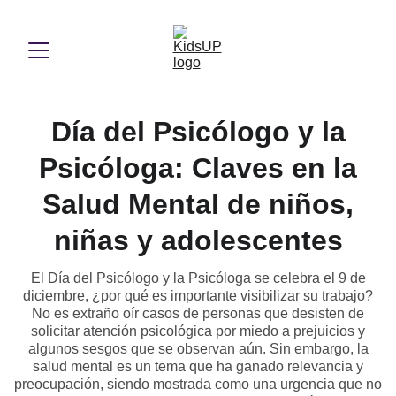
Día del Psicólogo y la
Psicóloga: Claves en la
Salud Mental de niños,
niñas y adolescentes
El Día del Psicólogo y la Psicóloga se celebra el 9 de
diciembre, ¿por qué es importante visibilizar su trabajo?
No es extraño oír casos de personas que desisten de
solicitar atención psicológica por miedo a prejuicios y
algunos sesgos que se observan aún. Sin embargo, la
salud mental es un tema que ha ganado relevancia y
preocupación, siendo mostrada como una urgencia que no