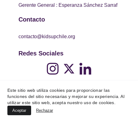
Gerente General : Esperanza Sánchez Sarraf
Contacto
contacto@kidsupchile.org
Redes Sociales
Este sitio web utiliza cookies para proporcionar las
funciones del sitio necesarias y mejorar su experiencia. Al
utilizar este sitio web, acepta nuestro uso de cookies.
Aceptar
Rechazar