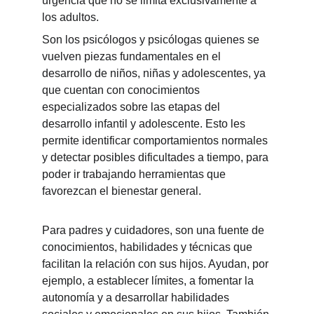
urgencia que no se limita exclusivamente a 
los adultos.
Son los psicólogos y psicólogas quienes se 
vuelven piezas fundamentales en el 
desarrollo de niños, niñas y adolescentes, ya 
que cuentan con conocimientos 
especializados sobre las etapas del 
desarrollo infantil y adolescente. Esto les 
permite identificar comportamientos normales 
y detectar posibles dificultades a tiempo, para 
poder ir trabajando herramientas que 
favorezcan el bienestar general.
Para padres y cuidadores, son una fuente de 
conocimientos, habilidades y técnicas que 
facilitan la relación con sus hijos. Ayudan, por 
ejemplo, a establecer límites, a fomentar la 
autonomía y a desarrollar habilidades 