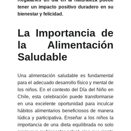
tener un impacto positivo duradero en su
bienestar y felicidad.
La Importancia de
la Alimentación
Saludable
Una alimentación saludable es fundamental
para el adecuado desarrollo físico y mental de
los niños. En el contexto del Día del Niño en
Chile, esta celebración puede transformarse
en una excelente oportunidad para inculcar
hábitos alimentarios beneficiosos de manera
lúdica y participativa. Enseñar a los niños la
importancia de una dieta equilibrada no solo