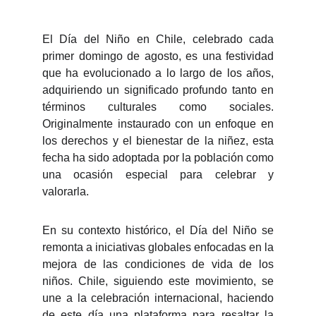
El Día del Niño en Chile, celebrado cada
primer domingo de agosto, es una festividad
que ha evolucionado a lo largo de los años,
adquiriendo un significado profundo tanto en
términos culturales como sociales.
Originalmente instaurado con un enfoque en
los derechos y el bienestar de la niñez, esta
fecha ha sido adoptada por la población como
una ocasión especial para celebrar y
valorarla.
En su contexto histórico, el Día del Niño se
remonta a iniciativas globales enfocadas en la
mejora de las condiciones de vida de los
niños. Chile, siguiendo este movimiento, se
une a la celebración internacional, haciendo
de este día una plataforma para resaltar la