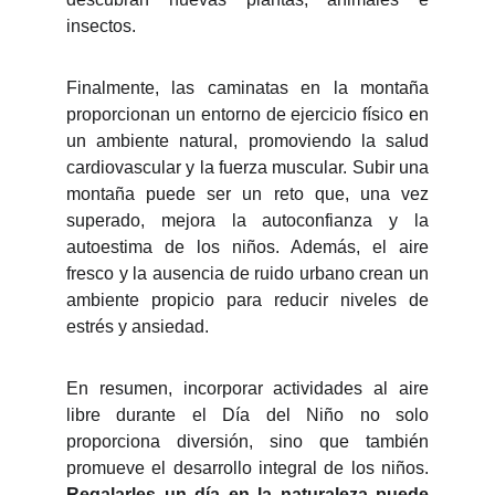
insectos.
Finalmente, las caminatas en la montaña
proporcionan un entorno de ejercicio físico en
un ambiente natural, promoviendo la salud
cardiovascular y la fuerza muscular. Subir una
montaña puede ser un reto que, una vez
superado, mejora la autoconfianza y la
autoestima de los niños. Además, el aire
fresco y la ausencia de ruido urbano crean un
ambiente propicio para reducir niveles de
estrés y ansiedad.
En resumen, incorporar actividades al aire
libre durante el Día del Niño no solo
proporciona diversión, sino que también
promueve el desarrollo integral de los niños.
Regalarles un día en la naturaleza puede