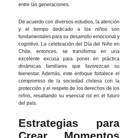
entre las generaciones.
De acuerdo con diversos estudios, la atención
y el tiempo dedicado a los niños son
fundamentales para su desarrollo emocional y
cognitivo. La celebración del Día del Niño en
Chile, entonces, se transforma en una
excelente excusa para poner en práctica
dinámicas familiares que favorezcan su
bienestar. Además, este enfoque fortalece el
compromiso de la sociedad chilena con la
protección y el respeto de los derechos de los
niños, resaltando su esencial rol en el futuro
del país.
Estrategias para
Crear Momentos