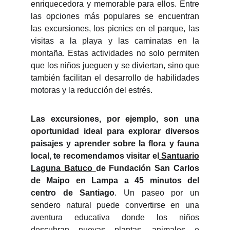
enriquecedora y memorable para ellos. Entre
las opciones más populares se encuentran
las excursiones, los picnics en el parque, las
visitas a la playa y las caminatas en la
montaña. Estas actividades no solo permiten
que los niños jueguen y se diviertan, sino que
también facilitan el desarrollo de habilidades
motoras y la reducción del estrés.
Las excursiones, por ejemplo, son una
oportunidad ideal para explorar diversos
paisajes y aprender sobre la flora y fauna
local, te recomendamos visitar el
Santuario
Laguna Batuco
de Fundación San Carlos
de Maipo en Lampa a 45 minutos del
centro de Santiago
. Un paseo por un
sendero natural puede convertirse en una
aventura educativa donde los niños
descubran nuevas plantas, animales e