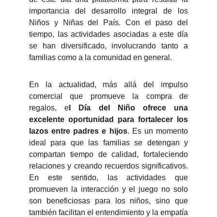
importancia del desarrollo integral de los
Niños y Niñas del País. Con el paso del
tiempo, las actividades asociadas a este día
se han diversificado, involucrando tanto a
familias como a la comunidad en general.
En la actualidad, más allá del impulso
comercial que promueve la compra de
regalos, e
l Día del Niño ofrece una
excelente oportunidad para fortalecer los
lazos entre padres e hijos
. Es un momento
ideal para que las familias se detengan y
compartan tiempo de calidad, fortaleciendo
relaciones y creando recuerdos significativos.
En este sentido, las actividades que
promueven la interacción y el juego no solo
son beneficiosas para los niños, sino que
también facilitan el entendimiento y la empatía