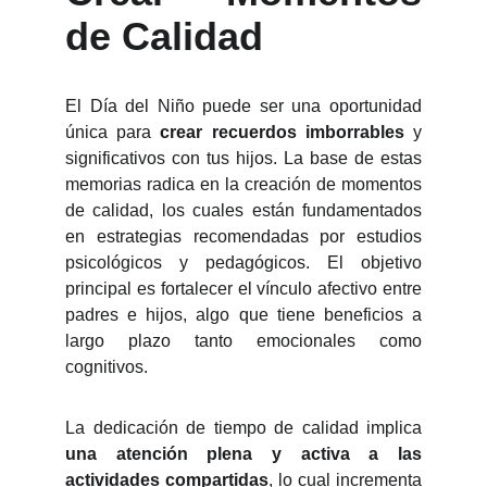
de Calidad
El Día del Niño puede ser una oportunidad
única para
crear recuerdos imborrables
y
significativos con tus hijos. La base de estas
memorias radica en la creación de momentos
de calidad, los cuales están fundamentados
en estrategias recomendadas por estudios
psicológicos y pedagógicos. El objetivo
principal es fortalecer el vínculo afectivo entre
padres e hijos, algo que tiene beneficios a
largo plazo tanto emocionales como
cognitivos.
La dedicación de tiempo de calidad implica
una atención plena y activa a las
actividades
compartidas
, lo cual incrementa