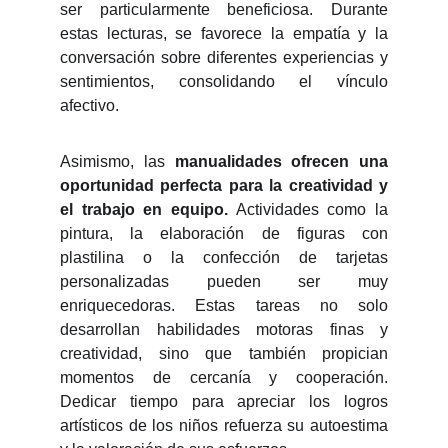
ser particularmente beneficiosa. Durante
estas lecturas, se favorece la empatía y la
conversación sobre diferentes experiencias y
sentimientos, consolidando el vínculo
afectivo.
Asimismo, las
manualidades ofrecen una
oportunidad perfecta para la creatividad y
el trabajo en equipo.
Actividades como la
pintura, la elaboración de figuras con
plastilina o la confección de tarjetas
personalizadas pueden ser muy
enriquecedoras. Estas tareas no solo
desarrollan habilidades motoras finas y
creatividad, sino que también propician
momentos de cercanía y cooperación.
Dedicar tiempo para apreciar los logros
artísticos de los niños refuerza su autoestima