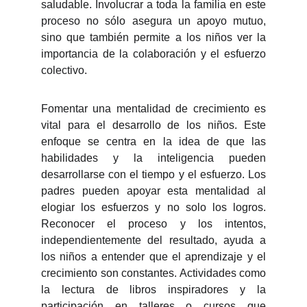
saludable. Involucrar a toda la familia en este
proceso no sólo asegura un apoyo mutuo,
sino que también permite a los niños ver la
importancia de la colaboración y el esfuerzo
colectivo.
Fomentar una mentalidad de crecimiento es
vital para el desarrollo de los niños. Este
enfoque se centra en la idea de que las
habilidades y la inteligencia pueden
desarrollarse con el tiempo y el esfuerzo. Los
padres pueden apoyar esta mentalidad al
elogiar los esfuerzos y no solo los logros.
Reconocer el proceso y los intentos,
independientemente del resultado, ayuda a
los niños a entender que el aprendizaje y el
crecimiento son constantes. Actividades como
la lectura de libros inspiradores y la
participación en talleres o cursos que