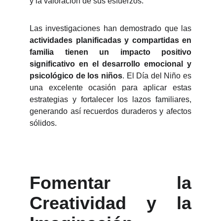
y la valoración de sus esfuerzos.
Las investigaciones han demostrado que las
actividades planificadas y compartidas en
familia tienen un impacto positivo
significativo en el desarrollo emocional y
psicológico de los niños
. El Día del Niño es
una excelente ocasión para aplicar estas
estrategias y fortalecer los lazos familiares,
generando así recuerdos duraderos y afectos
sólidos.
Fomentar la
Creatividad y la