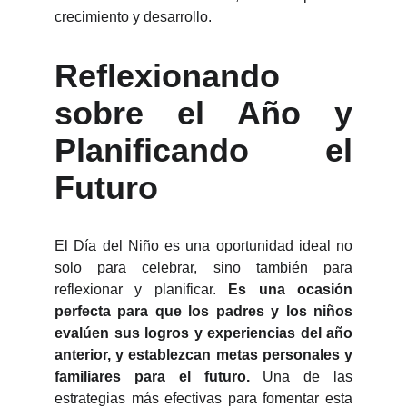
crecimiento y desarrollo.
Reflexionando
sobre el Año y
Planificando el
Futuro
El Día del Niño es una oportunidad ideal no
solo para celebrar, sino también para
reflexionar y planificar.
Es una ocasión
perfecta para que los padres y los niños
evalúen sus logros y experiencias del año
anterior, y establezcan metas personales y
familiares para el futuro.
Una de las
estrategias más efectivas para fomentar esta