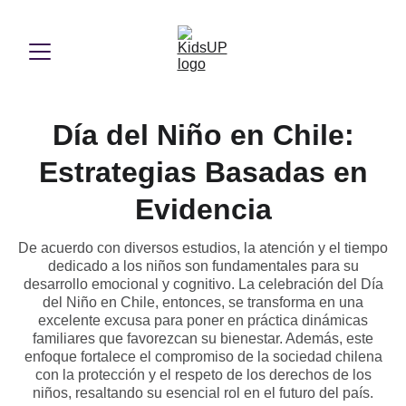
Día del Niño en Chile:
Estrategias Basadas en
Evidencia
De acuerdo con diversos estudios, la atención y el tiempo
dedicado a los niños son fundamentales para su
desarrollo emocional y cognitivo. La celebración del Día
del Niño en Chile, entonces, se transforma en una
excelente excusa para poner en práctica dinámicas
familiares que favorezcan su bienestar. Además, este
enfoque fortalece el compromiso de la sociedad chilena
con la protección y el respeto de los derechos de los
niños, resaltando su esencial rol en el futuro del país.