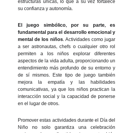
estructuras únicas, lo que a su vez fortalece
su confianza y autonomía.
El juego simbólico, por su parte, es
fundamental para el desarrollo emocional y
mental de los niños
. Actividades como jugar
a ser astronautas, chefs o cualquier otro rol
permiten a los niños explorar diferentes
aspectos de la vida adulta, proporcionando un
entendimiento más profundo de su entorno y
de sí mismos. Este tipo de juego también
mejora la empatía y las habilidades
comunicativas, ya que los niños practican la
interacción social y la capacidad de ponerse
en el lugar de otros.
Promover estas actividades durante el Día del
Niño no solo garantiza una celebración