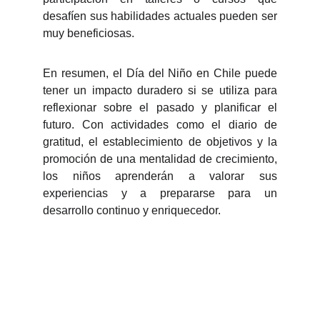
desafíen sus habilidades actuales pueden ser
muy beneficiosas.
En resumen, el Día del Niño en Chile puede
tener un impacto duradero si se utiliza para
reflexionar sobre el pasado y planificar el
futuro. Con actividades como el diario de
gratitud, el establecimiento de objetivos y la
promoción de una mentalidad de crecimiento,
los niños aprenderán a valorar sus
experiencias y a prepararse para un
desarrollo continuo y enriquecedor.