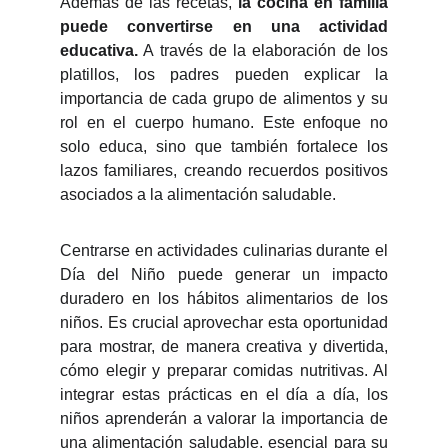
Además de las recetas,
la cocina en familia
puede convertirse en una actividad
educativa.
A través de la elaboración de los
platillos, los padres pueden explicar la
importancia de cada grupo de alimentos y su
rol en el cuerpo humano. Este enfoque no
solo educa, sino que también fortalece los
lazos familiares, creando recuerdos positivos
asociados a la alimentación saludable.
Centrarse en actividades culinarias durante el
Día del Niño puede generar un impacto
duradero en los hábitos alimentarios de los
niños. Es crucial aprovechar esta oportunidad
para mostrar, de manera creativa y divertida,
cómo elegir y preparar comidas nutritivas. Al
integrar estas prácticas en el día a día, los
niños aprenderán a valorar la importancia de
una alimentación saludable, esencial para su