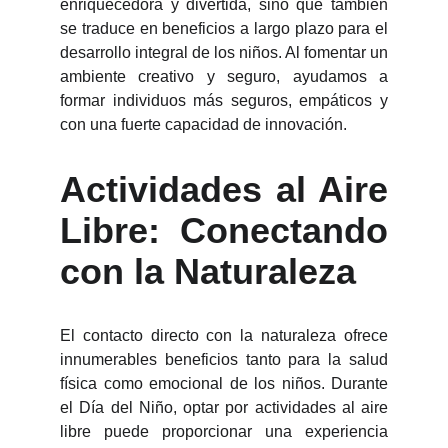
enriquecedora y divertida, sino que también
se traduce en beneficios a largo plazo para el
desarrollo integral de los niños. Al fomentar un
ambiente creativo y seguro, ayudamos a
formar individuos más seguros, empáticos y
con una fuerte capacidad de innovación.
Actividades al Aire
Libre: Conectando
con la Naturaleza
El contacto directo con la naturaleza ofrece
innumerables beneficios tanto para la salud
física como emocional de los niños. Durante
el Día del Niño, optar por actividades al aire
libre puede proporcionar una experiencia