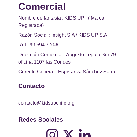
Comercial 
Nombre de fantasía : KIDS UP   ( Marca 
Registrada)
Razón Social : Insight S.A / KIDS UP S.A
Rut : 99.594.770-6
Dirección Comercial : Augusto Leguia Sur 79 
oficina 1107 las Condes
Gerente General : Esperanza Sánchez Sarraf
Contacto
contacto@kidsupchile.org
Redes Sociales