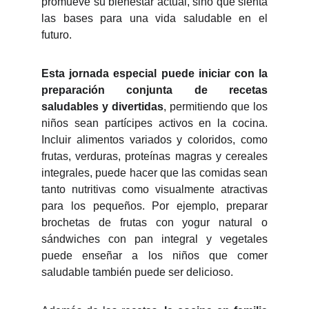
promueve su bienestar actual, sino que sienta
las bases para una vida saludable en el
futuro.
Esta jornada especial puede iniciar con la
preparación conjunta de recetas
saludables y divertidas
, permitiendo que los
niños sean partícipes activos en la cocina.
Incluir alimentos variados y coloridos, como
frutas, verduras, proteínas magras y cereales
integrales, puede hacer que las comidas sean
tanto nutritivas como visualmente atractivas
para los pequeños. Por ejemplo, preparar
brochetas de frutas con yogur natural o
sándwiches con pan integral y vegetales
puede enseñar a los niños que comer
saludable también puede ser delicioso.