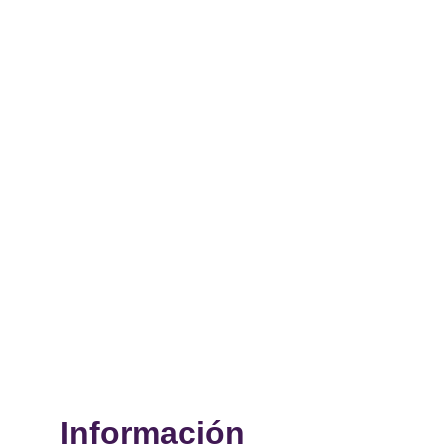
Información 