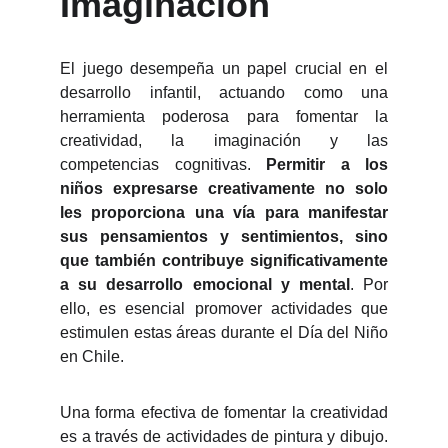
Imaginación
El juego desempeña un papel crucial en el
desarrollo infantil, actuando como una
herramienta poderosa para fomentar la
creatividad, la imaginación y las
competencias cognitivas.
Permitir a los
niños expresarse creativamente no solo
les proporciona una vía para manifestar
sus pensamientos y sentimientos, sino
que también contribuye significativamente
a su desarrollo emocional y mental
. Por
ello, es esencial promover actividades que
estimulen estas áreas durante el Día del Niño
en Chile.
Una forma efectiva de fomentar la creatividad
es a través de actividades de pintura y dibujo.