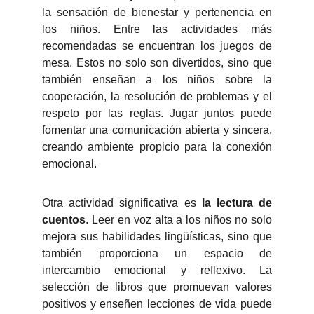
la sensación de bienestar y pertenencia en
los niños. Entre las actividades más
recomendadas se encuentran los juegos de
mesa. Estos no solo son divertidos, sino que
también enseñan a los niños sobre la
cooperación, la resolución de problemas y el
respeto por las reglas. Jugar juntos puede
fomentar una comunicación abierta y sincera,
creando ambiente propicio para la conexión
emocional.
Otra actividad significativa es
la lectura de
cuentos
. Leer en voz alta a los niños no solo
mejora sus habilidades lingüísticas, sino que
también proporciona un espacio de
intercambio emocional y reflexivo. La
selección de libros que promuevan valores
positivos y enseñen lecciones de vida puede