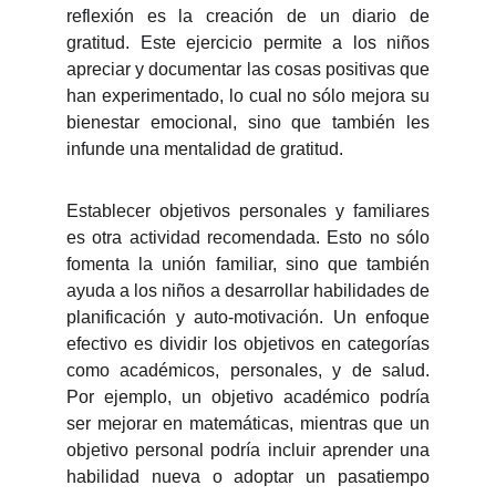
reflexión es la creación de un diario de
gratitud. Este ejercicio permite a los niños
apreciar y documentar las cosas positivas que
han experimentado, lo cual no sólo mejora su
bienestar emocional, sino que también les
infunde una mentalidad de gratitud.
Establecer objetivos personales y familiares
es otra actividad recomendada. Esto no sólo
fomenta la unión familiar, sino que también
ayuda a los niños a desarrollar habilidades de
planificación y auto-motivación. Un enfoque
efectivo es dividir los objetivos en categorías
como académicos, personales, y de salud.
Por ejemplo, un objetivo académico podría
ser mejorar en matemáticas, mientras que un
objetivo personal podría incluir aprender una
habilidad nueva o adoptar un pasatiempo