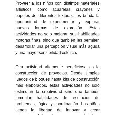
Proveer a los niños con distintos materiales
artísticos, como acuarelas, crayones y
papeles de diferentes texturas, les brinda la
oportunidad de experimentar y explorar
nuevas formas de expresión. Estas
actividades no solo mejoran sus habilidades
motoras finas, sino que también les permiten
desarrollar una percepción visual más aguda
y una mayor sensibilidad estética.
Otra actividad altamente beneficiosa es la
construcción de proyectos. Desde simples
juegos de bloques hasta kits de construcción
más elaborados, estas actividades no solo
estimulan la creatividad sino que también
fomentan habilidades de resolución de
problemas, lógica y coordinación. Los niños
tienen la libertad de innovar y crear