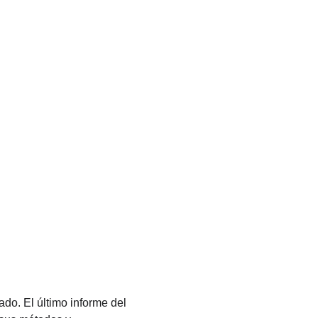
do. El último informe del 