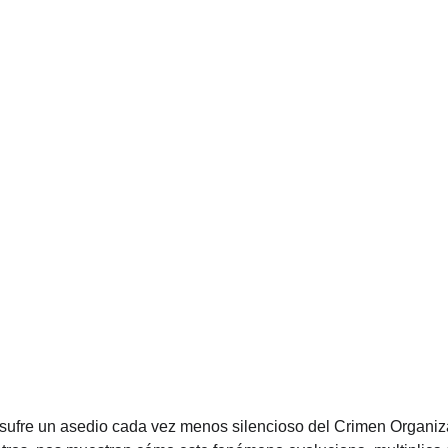
sufre un asedio cada vez menos silencioso del Crimen Organiza