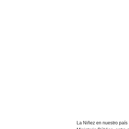
La Niñez en nuestro país 