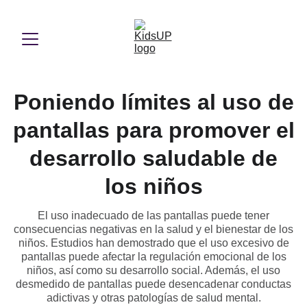
Poniendo límites al uso de
pantallas para promover el
desarrollo saludable de
los niños
El uso inadecuado de las pantallas puede tener
consecuencias negativas en la salud y el bienestar de los
niños. Estudios han demostrado que el uso excesivo de
pantallas puede afectar la regulación emocional de los
niños, así como su desarrollo social. Además, el uso
desmedido de pantallas puede desencadenar conductas
adictivas y otras patologías de salud mental.