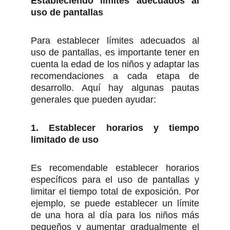
Estableciendo límites adecuados al
uso de pantallas
Para establecer límites adecuados al
uso de pantallas, es importante tener en
cuenta la edad de los niños y adaptar las
recomendaciones a cada etapa de
desarrollo. Aquí hay algunas pautas
generales que pueden ayudar:
1. Establecer horarios y tiempo
limitado de uso
Es recomendable establecer horarios
específicos para el uso de pantallas y
limitar el tiempo total de exposición. Por
ejemplo, se puede establecer un límite
de una hora al día para los niños más
pequeños y aumentar gradualmente el