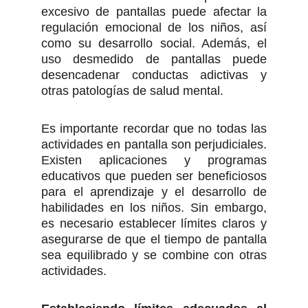
excesivo de pantallas puede afectar la
regulación emocional de los niños, así
como su desarrollo social. Además, el
uso desmedido de pantallas puede
desencadenar conductas adictivas y
otras patologías de salud mental.
Es importante recordar que no todas las
actividades en pantalla son perjudiciales.
Existen aplicaciones y programas
educativos que pueden ser beneficiosos
para el aprendizaje y el desarrollo de
habilidades en los niños. Sin embargo,
es necesario establecer límites claros y
asegurarse de que el tiempo de pantalla
sea equilibrado y se combine con otras
actividades.