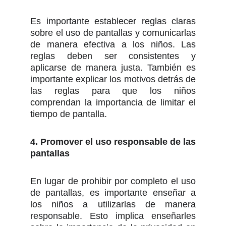
Es importante establecer reglas claras
sobre el uso de pantallas y comunicarlas
de manera efectiva a los niños. Las
reglas deben ser consistentes y
aplicarse de manera justa. También es
importante explicar los motivos detrás de
las reglas para que los niños
comprendan la importancia de limitar el
tiempo de pantalla.
4. Promover el uso responsable de las
pantallas
En lugar de prohibir por completo el uso
de pantallas, es importante enseñar a
los niños a utilizarlas de manera
responsable. Esto implica enseñarles