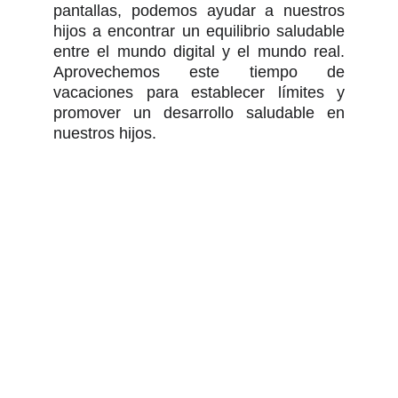
pantallas, podemos ayudar a nuestros
hijos a encontrar un equilibrio saludable
entre el mundo digital y el mundo real.
Aprovechemos este tiempo de
vacaciones para establecer límites y
promover un desarrollo saludable en
nuestros hijos.