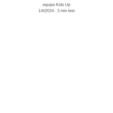
equipo Kids Up
1/4/2024
3 min leer