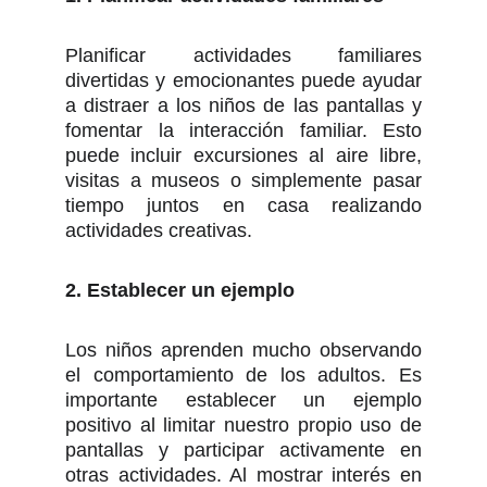
Planificar actividades familiares
divertidas y emocionantes puede ayudar
a distraer a los niños de las pantallas y
fomentar la interacción familiar. Esto
puede incluir excursiones al aire libre,
visitas a museos o simplemente pasar
tiempo juntos en casa realizando
actividades creativas.
2. Establecer un ejemplo
Los niños aprenden mucho observando
el comportamiento de los adultos. Es
importante establecer un ejemplo
positivo al limitar nuestro propio uso de
pantallas y participar activamente en
otras actividades. Al mostrar interés en