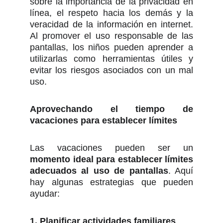
sobre la importancia de la privacidad en
línea, el respeto hacia los demás y la
veracidad de la información en internet.
Al promover el uso responsable de las
pantallas, los niños pueden aprender a
utilizarlas como herramientas útiles y
evitar los riesgos asociados con un mal
uso.
Aprovechando el tiempo de
vacaciones para establecer límites
Las vacaciones pueden ser un
momento ideal para establecer límites
adecuados al uso de pantallas
. Aquí
hay algunas estrategias que pueden
ayudar:
1. Planificar actividades familiares