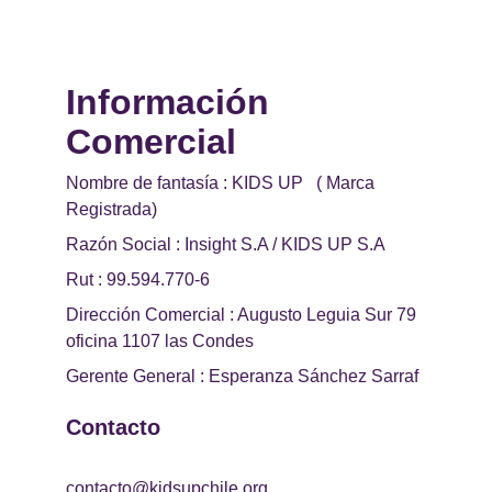
Información 
Comercial 
Nombre de fantasía : KIDS UP   ( Marca 
Registrada)
Razón Social : Insight S.A / KIDS UP S.A
Rut : 99.594.770-6
Dirección Comercial : Augusto Leguia Sur 79 
oficina 1107 las Condes
Gerente General : Esperanza Sánchez Sarraf
Contacto
contacto@kidsupchile.org