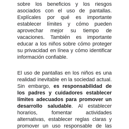
sobre los beneficios y los riesgos
asociados con el uso de pantallas.
Explícales por qué es importante
establecer límites y cómo pueden
aprovechar mejor su tiempo de
vacaciones. También es importante
educar a los niños sobre cómo proteger
su privacidad en línea y cómo identificar
información confiable.
El uso de pantallas en los niños es una
realidad inevitable en la sociedad actual.
Sin embargo,
es responsabilidad de
los padres y cuidadores establecer
límites adecuados para promover un
desarrollo saludable
. Al establecer
horarios, fomentar actividades
alternativas, establecer reglas claras y
promover un uso responsable de las