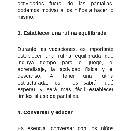
actividades fuera de las pantallas,
podemos motivar a los niños a hacer lo
mismo.
3. Establecer una rutina equilibrada
Durante las vacaciones, es importante
establecer una rutina equilibrada que
incluya tiempo para el juego, el
aprendizaje, la actividad física y el
descanso. Al tener una rutina
estructurada, los niños sabrán qué
esperar y será más fácil establecer
límites al uso de pantallas.
4. Conversar y educar
Es esencial conversar con los niños