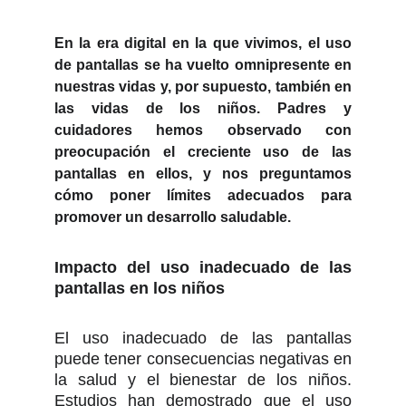
En la era digital en la que vivimos, el uso
de pantallas se ha vuelto omnipresente en
nuestras vidas y, por supuesto, también en
las vidas de los niños. Padres y
cuidadores hemos observado con
preocupación el creciente uso de las
pantallas en ellos, y nos preguntamos
cómo poner límites adecuados para
promover un desarrollo saludable.
Impacto del uso inadecuado de las
pantallas en los niños
El uso inadecuado de las pantallas
puede tener consecuencias negativas en
la salud y el bienestar de los niños.
Estudios han demostrado que el uso