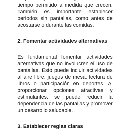
tiempo permitido a medida que crecen.
También es importante establecer
períodos sin pantallas, como antes de
acostarse o durante las comidas.
2. Fomentar actividades alternativas
Es fundamental fomentar actividades
alternativas que no involucren el uso de
pantallas. Esto puede incluir actividades
al aire libre, juegos de mesa, lectura de
libros o participación en deportes. Al
proporcionar opciones atractivas y
estimulantes, se puede reducir la
dependencia de las pantallas y promover
un desarrollo saludable.
3. Establecer reglas claras