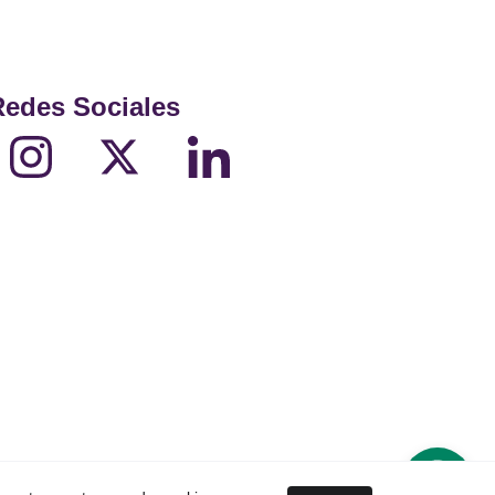
Redes Sociales