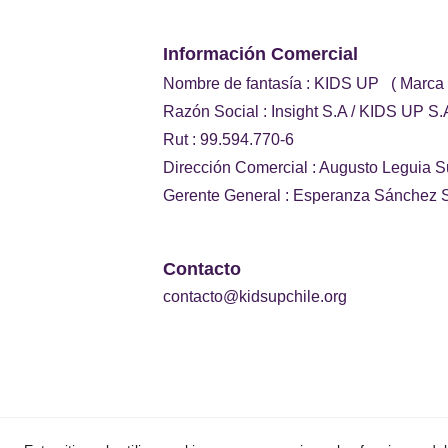
Información Comercial 
Nombre de fantasía : KIDS UP   ( Marca
Razón Social : Insight S.A / KIDS UP S.
Rut : 99.594.770-6
Dirección Comercial : Augusto Leguia S
Gerente General : Esperanza Sánchez S
Contacto
contacto@kidsupchile.org