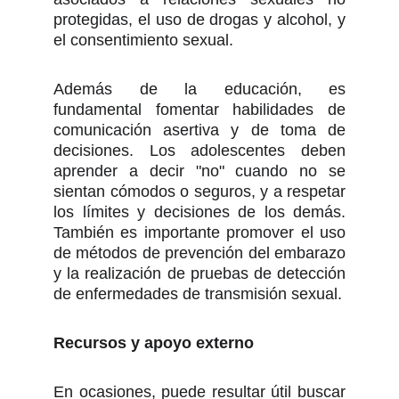
protegidas, el uso de drogas y alcohol, y
el consentimiento sexual.
Además de la educación, es
fundamental fomentar habilidades de
comunicación asertiva y de toma de
decisiones. Los adolescentes deben
aprender a decir "no" cuando no se
sientan cómodos o seguros, y a respetar
los límites y decisiones de los demás.
También es importante promover el uso
de métodos de prevención del embarazo
y la realización de pruebas de detección
de enfermedades de transmisión sexual.
Recursos y apoyo externo
En ocasiones, puede resultar útil buscar