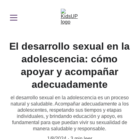
El desarrollo sexual en la
adolescencia: cómo
apoyar y acompañar
adecuadamente
el desarrollo sexual en la adolescencia es un proceso
natural y saludable. Acompañar adecuadamente a los
adolescentes, respetando sus tiempos y etapas
individuales, y brindando educación y apoyo, es
fundamental para que puedan vivir su sexualidad de
manera saludable y responsable.
1/8/2024
3 min leer