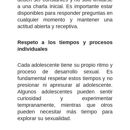
a una charla inicial. Es importante estar
disponibles para responder preguntas en
cualquier momento y mantener una
actitud abierta y receptiva.
Respeto a los tiempos y procesos
individuales
Cada adolescente tiene su propio ritmo y
proceso de desarrollo sexual. Es
fundamental respetar estos tiempos y no
presionar ni apresurar al adolescente.
Algunos adolescentes pueden sentir
curiosidad y experimentar
tempranamente, mientras que otros
pueden necesitar más tiempo para
explorar su sexualidad.