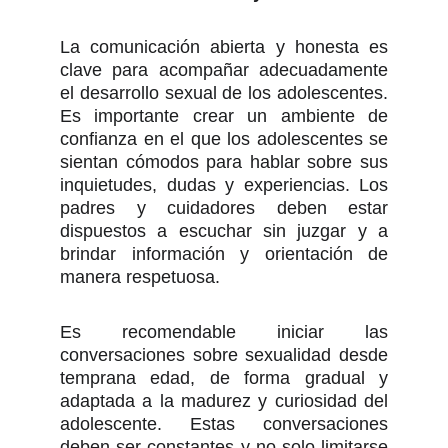
La comunicación abierta y honesta es
clave para acompañar adecuadamente
el desarrollo sexual de los adolescentes.
Es importante crear un ambiente de
confianza en el que los adolescentes se
sientan cómodos para hablar sobre sus
inquietudes, dudas y experiencias. Los
padres y cuidadores deben estar
dispuestos a escuchar sin juzgar y a
brindar información y orientación de
manera respetuosa.
Es recomendable iniciar las
conversaciones sobre sexualidad desde
temprana edad, de forma gradual y
adaptada a la madurez y curiosidad del
adolescente. Estas conversaciones
deben ser constantes y no solo limitarse