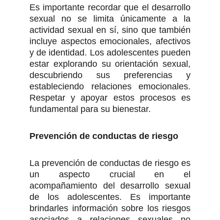
Es importante recordar que el desarrollo
sexual no se limita únicamente a la
actividad sexual en sí, sino que también
incluye aspectos emocionales, afectivos
y de identidad. Los adolescentes pueden
estar explorando su orientación sexual,
descubriendo sus preferencias y
estableciendo relaciones emocionales.
Respetar y apoyar estos procesos es
fundamental para su bienestar.
Prevención de conductas de riesgo
La prevención de conductas de riesgo es
un aspecto crucial en el
acompañamiento del desarrollo sexual
de los adolescentes. Es importante
brindarles información sobre los riesgos
asociados a relaciones sexuales no