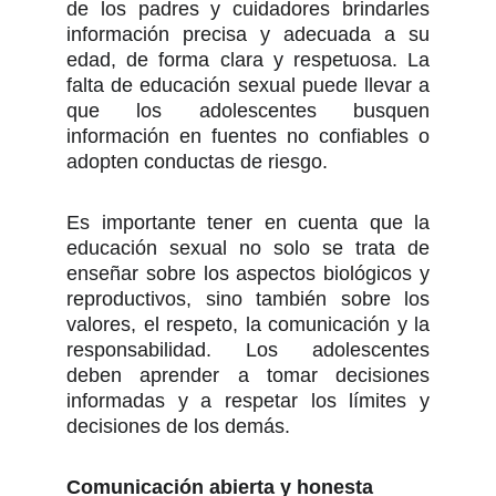
de los padres y cuidadores brindarles
información precisa y adecuada a su
edad, de forma clara y respetuosa. La
falta de educación sexual puede llevar a
que los adolescentes busquen
información en fuentes no confiables o
adopten conductas de riesgo.
Es importante tener en cuenta que la
educación sexual no solo se trata de
enseñar sobre los aspectos biológicos y
reproductivos, sino también sobre los
valores, el respeto, la comunicación y la
responsabilidad. Los adolescentes
deben aprender a tomar decisiones
informadas y a respetar los límites y
decisiones de los demás.
Comunicación abierta y honesta