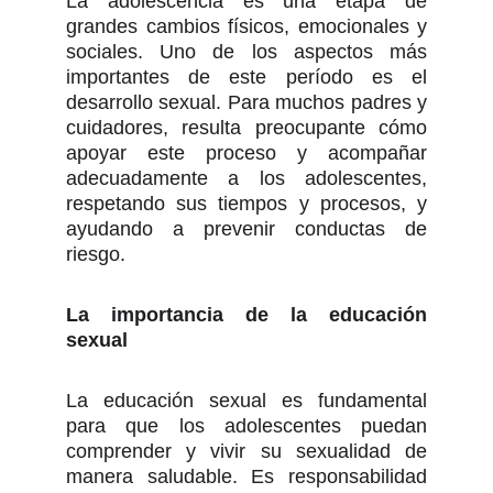
La adolescencia es una etapa de
grandes cambios físicos, emocionales y
sociales. Uno de los aspectos más
importantes de este período es el
desarrollo sexual. Para muchos padres y
cuidadores, resulta preocupante cómo
apoyar este proceso y acompañar
adecuadamente a los adolescentes,
respetando sus tiempos y procesos, y
ayudando a prevenir conductas de
riesgo.
La importancia de la educación
sexual
La educación sexual es fundamental
para que los adolescentes puedan
comprender y vivir su sexualidad de
manera saludable. Es responsabilidad