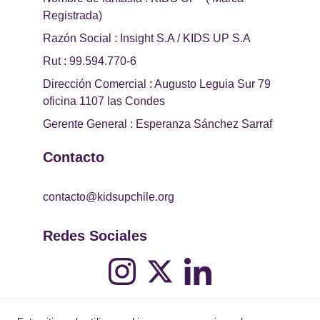
Registrada)
Razón Social : Insight S.A / KIDS UP S.A
Rut : 99.594.770-6
Dirección Comercial : Augusto Leguia Sur 79 
oficina 1107 las Condes
Gerente General : Esperanza Sánchez Sarraf
Contacto
contacto@kidsupchile.org
Redes Sociales