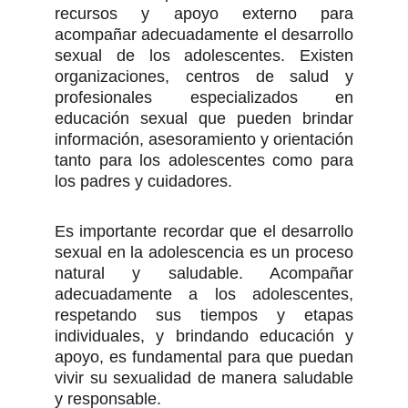
recursos y apoyo externo para
acompañar adecuadamente el desarrollo
sexual de los adolescentes. Existen
organizaciones, centros de salud y
profesionales especializados en
educación sexual que pueden brindar
información, asesoramiento y orientación
tanto para los adolescentes como para
los padres y cuidadores.
Es importante recordar que el desarrollo
sexual en la adolescencia es un proceso
natural y saludable. Acompañar
adecuadamente a los adolescentes,
respetando sus tiempos y etapas
individuales, y brindando educación y
apoyo, es fundamental para que puedan
vivir su sexualidad de manera saludable
y responsable.