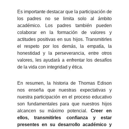
Es importante destacar que la participación de
los padres no se limita solo al ámbito
académico. Los padres también pueden
colaborar en la formación de valores y
actitudes positivas en sus hijos. Transmitirles
el respeto por los demás, la empatía, la
honestidad y la perseverancia, entre otros
valores, les ayudará a enfrentar los desafíos
de la vida con integridad y ética.
En resumen, la historia de Thomas Edison
nos enseña que nuestras expectativas y
nuestra participación en el proceso educativo
son fundamentales para que nuestros hijos
alcancen su máximo potencial.
Creer en
ellos, transmitirles confianza y estar
presentes en su desarrollo académico y