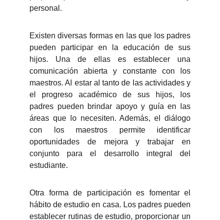
personal.
Existen diversas formas en las que los padres
pueden participar en la educación de sus
hijos. Una de ellas es establecer una
comunicación abierta y constante con los
maestros. Al estar al tanto de las actividades y
el progreso académico de sus hijos, los
padres pueden brindar apoyo y guía en las
áreas que lo necesiten. Además, el diálogo
con los maestros permite identificar
oportunidades de mejora y trabajar en
conjunto para el desarrollo integral del
estudiante.
Otra forma de participación es fomentar el
hábito de estudio en casa. Los padres pueden
establecer rutinas de estudio, proporcionar un