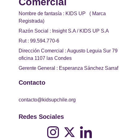
Comercial 
Nombre de fantasía : KIDS UP   ( Marca 
Registrada)
Razón Social : Insight S.A / KIDS UP S.A
Rut : 99.594.770-6
Dirección Comercial : Augusto Leguia Sur 79 
oficina 1107 las Condes
Gerente General : Esperanza Sánchez Sarraf
Contacto
contacto@kidsupchile.org
Redes Sociales