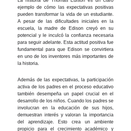
La historia de Thomas Edison es un claro
ejemplo de cómo las expectativas positivas
pueden transformar la vida de un estudiante.
A pesar de las dificultades iniciales en la
escuela, la madre de Edison creyó en su
potencial y le inculcó la confianza necesaria
para seguir adelante. Esta actitud positiva fue
fundamental para que Edison se convirtiera
en uno de los inventores más importantes de
la historia.
Además de las expectativas, la participación
activa de los padres en el proceso educativo
también desempeña un papel crucial en el
desarrollo de los niños. Cuando los padres se
involucran en la educación de sus hijos,
demuestran interés y valoran la importancia
del aprendizaje. Esto crea un ambiente
propicio para el crecimiento académico y