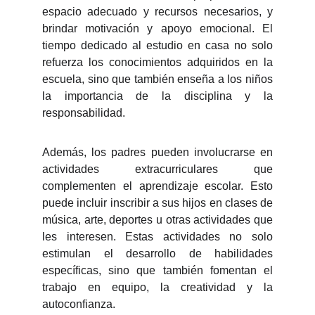
espacio adecuado y recursos necesarios, y
brindar motivación y apoyo emocional. El
tiempo dedicado al estudio en casa no solo
refuerza los conocimientos adquiridos en la
escuela, sino que también enseña a los niños
la importancia de la disciplina y la
responsabilidad.
Además, los padres pueden involucrarse en
actividades extracurriculares que
complementen el aprendizaje escolar. Esto
puede incluir inscribir a sus hijos en clases de
música, arte, deportes u otras actividades que
les interesen. Estas actividades no solo
estimulan el desarrollo de habilidades
específicas, sino que también fomentan el
trabajo en equipo, la creatividad y la
autoconfianza.