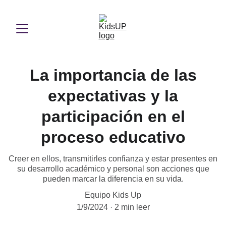
La importancia de las
expectativas y la
participación en el
proceso educativo
Creer en ellos, transmitirles confianza y estar presentes en
su desarrollo académico y personal son acciones que
pueden marcar la diferencia en su vida.
Equipo Kids Up
1/9/2024
2 min leer