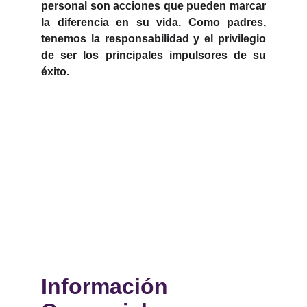
personal son acciones que pueden marcar
la diferencia en su vida. Como padres,
tenemos la responsabilidad y el privilegio
de ser los principales impulsores de su
éxito.
Información 