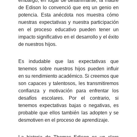
embargo, en lugar de desanimarse, la madre
de Edison lo convenció que erq un genio en
potencia. Esta anécdota nos muestra cómo
nuestras expectativas y nuestra participación
en el proceso educativo pueden tener un
impacto significativo en el desarrollo y el éxito
de nuestros hijos.
Es indudable que las expectativas que
tenemos sobre nuestros hijos pueden influir
en su rendimiento académico. Si creemos que
son capaces y talentosos, les transmitiremos
confianza y motivación para enfrentar los
desafíos escolares. Por el contrario, si
tenemos expectativas bajas o negativas, es
probable que ellos también las adopten y se
desmotiven en el proceso de aprendizaje.