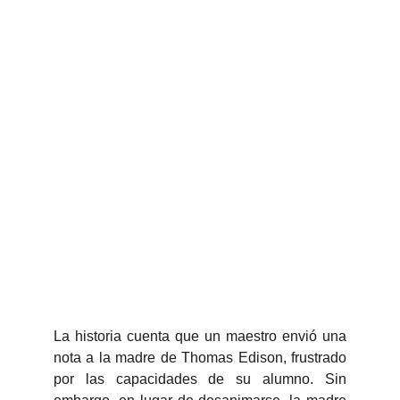
La historia cuenta que un maestro envió una
nota a la madre de Thomas Edison, frustrado
por las capacidades de su alumno. Sin