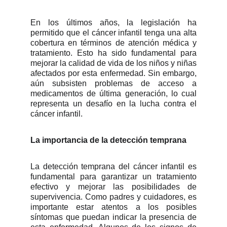
En los últimos años, la legislación ha
permitido que el cáncer infantil tenga una alta
cobertura en términos de atención médica y
tratamiento. Esto ha sido fundamental para
mejorar la calidad de vida de los niños y niñas
afectados por esta enfermedad. Sin embargo,
aún subsisten problemas de acceso a
medicamentos de última generación, lo cual
representa un desafío en la lucha contra el
cáncer infantil.
La importancia de la detección temprana
La detección temprana del cáncer infantil es
fundamental para garantizar un tratamiento
efectivo y mejorar las posibilidades de
supervivencia. Como padres y cuidadores, es
importante estar atentos a los posibles
síntomas que puedan indicar la presencia de