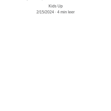
Kids Up
2/15/2024
4 min leer