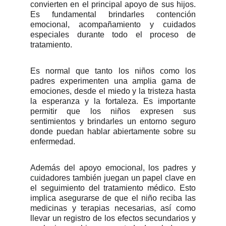
convierten en el principal apoyo de sus hijos.
Es fundamental brindarles contención
emocional, acompañamiento y cuidados
especiales durante todo el proceso de
tratamiento.
Es normal que tanto los niños como los
padres experimenten una amplia gama de
emociones, desde el miedo y la tristeza hasta
la esperanza y la fortaleza. Es importante
permitir que los niños expresen sus
sentimientos y brindarles un entorno seguro
donde puedan hablar abiertamente sobre su
enfermedad.
Además del apoyo emocional, los padres y
cuidadores también juegan un papel clave en
el seguimiento del tratamiento médico. Esto
implica asegurarse de que el niño reciba las
medicinas y terapias necesarias, así como
llevar un registro de los efectos secundarios y