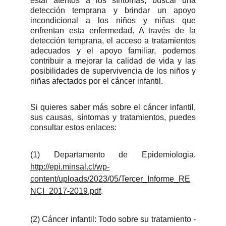
estar atentos a los síntomas, buscar una
detección temprana y brindar un apoyo
incondicional a los niños y niñas que
enfrentan esta enfermedad. A través de la
detección temprana, el acceso a tratamientos
adecuados y el apoyo familiar, podemos
contribuir a mejorar la calidad de vida y las
posibilidades de supervivencia de los niños y
niñas afectados por el cáncer infantil.
Si quieres saber más sobre el cáncer infantil,
sus causas, síntomas y tratamientos, puedes
consultar estos enlaces:
(1) Departamento de Epidemiologia.
http://epi.minsal.cl/wp-
content/uploads/2023/05/Tercer_Informe_RE
NCI_2017-2019.pdf
.
(2) Cáncer infantil: Todo sobre su tratamiento -