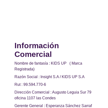
Información 
Comercial 
Nombre de fantasía : KIDS UP   ( Marca 
Registrada)
Razón Social : Insight S.A / KIDS UP S.A
Rut : 99.594.770-6
Dirección Comercial : Augusto Leguia Sur 79 
oficina 1107 las Condes
Gerente General : Esperanza Sánchez Sarraf