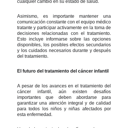
cualquier cambio en su estado de salud.
Asimismo, es importante mantener una
comunicación constante con el equipo médico
tratante y participar activamente en la toma de
decisiones relacionadas con el tratamiento.
Esto incluye informarse sobre las opciones
disponibles, los posibles efectos secundarios
y los cuidados necesarios durante y después
del tratamiento.
El futuro del tratamiento del cáncer infantil
A pesar de los avances en el tratamiento del
cáncer infantil, aún existen desafíos
importantes que deben abordarse para
garantizar una atención integral y de calidad
para todos los niños y niñas afectados por
esta enfermedad.