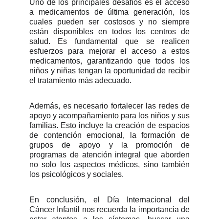
Uno de los principales desafíos es el acceso
a medicamentos de última generación, los
cuales pueden ser costosos y no siempre
están disponibles en todos los centros de
salud. Es fundamental que se realicen
esfuerzos para mejorar el acceso a estos
medicamentos, garantizando que todos los
niños y niñas tengan la oportunidad de recibir
el tratamiento más adecuado.
Además, es necesario fortalecer las redes de
apoyo y acompañamiento para los niños y sus
familias. Esto incluye la creación de espacios
de contención emocional, la formación de
grupos de apoyo y la promoción de
programas de atención integral que aborden
no solo los aspectos médicos, sino también
los psicológicos y sociales.
En conclusión, el Día Internacional del
Cáncer Infantil nos recuerda la importancia de