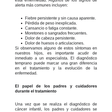
esta enfermedad. Algunos de los signos de
alerta más comunes incluyen:
Fiebre persistente y sin causa aparente.
Pérdida de peso inexplicada.
Cansancio o fatiga constante.
Moretones o sangrados frecuentes.
Dolor de cabeza persistente.
Dolor de huesos o articulaciones.
Si observamos alguno de estos síntomas en
nuestros hijos, es importante acudir de
inmediato a un especialista. El diagnóstico
temprano puede marcar una gran diferencia
en el tratamiento y la evolución de la
enfermedad.
El papel de los padres y cuidadores
durante el tratamiento
Una vez que se realiza el diagnóstico de
cáncer infantil, los padres y cuidadores se