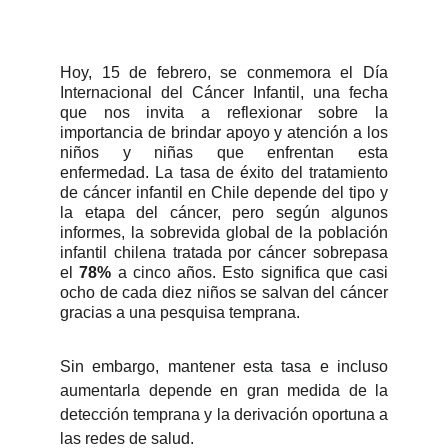
Hoy, 15 de febrero, se conmemora el Día
Internacional del Cáncer Infantil, una fecha
que nos invita a reflexionar sobre la
importancia de brindar apoyo y atención a los
niños y niñas que enfrentan esta
enfermedad.
La tasa de éxito del tratamiento
de cáncer infantil en Chile depende del tipo y
la etapa del cáncer, pero según algunos
informes, la sobrevida global de la población
infantil chilena tratada por cáncer sobrepasa
el
78%
a cinco años. Esto significa que casi
ocho de cada diez niños se salvan del cáncer
gracias a una pesquisa temprana.
Sin
embargo, mantener esta tasa e incluso
aumentarla depende en gran medida de la
detección temprana y la derivación oportuna a
las redes de salud.