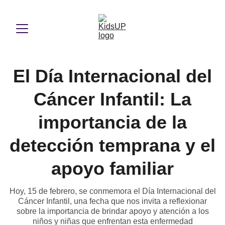
El Día Internacional del
Cáncer Infantil: La
importancia de la
detección temprana y el
apoyo familiar
Hoy, 15 de febrero, se conmemora el Día Internacional del
Cáncer Infantil, una fecha que nos invita a reflexionar
sobre la importancia de brindar apoyo y atención a los
niños y niñas que enfrentan esta enfermedad