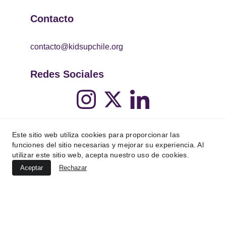
Contacto
contacto@kidsupchile.org
Redes Sociales
Este sitio web utiliza cookies para proporcionar las
funciones del sitio necesarias y mejorar su experiencia. Al
utilizar este sitio web, acepta nuestro uso de cookies.
Aceptar
Rechazar