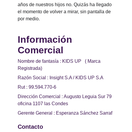
años de nuestros hijos no. Quizás ha llegado 
el momento de volver a mirar, sin pantalla de 
por medio.
Información 
Comercial 
Nombre de fantasía : KIDS UP   ( Marca 
Registrada)
Razón Social : Insight S.A / KIDS UP S.A
Rut : 99.594.770-6
Dirección Comercial : Augusto Leguia Sur 79 
oficina 1107 las Condes
Gerente General : Esperanza Sánchez Sarraf
Contacto