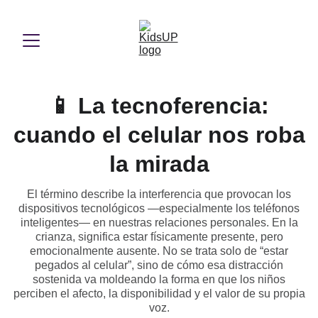
📱 La tecnoferencia:
cuando el celular nos roba
la mirada
El término describe la interferencia que provocan los
dispositivos tecnológicos —especialmente los teléfonos
inteligentes— en nuestras relaciones personales. En la
crianza, significa estar físicamente presente, pero
emocionalmente ausente. No se trata solo de “estar
pegados al celular”, sino de cómo esa distracción
sostenida va moldeando la forma en que los niños
perciben el afecto, la disponibilidad y el valor de su propia
voz.