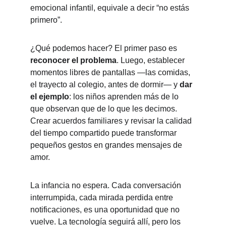
emocional infantil, equivale a decir “no estás 
primero”.
¿Qué podemos hacer? El primer paso es 
reconocer el problema
. Luego, establecer 
momentos libres de pantallas —las comidas, 
el trayecto al colegio, antes de dormir— y 
dar 
el ejemplo
: los niños aprenden más de lo 
que observan que de lo que les decimos. 
Crear acuerdos familiares y revisar la calidad 
del tiempo compartido puede transformar 
pequeños gestos en grandes mensajes de 
amor.
La infancia no espera. Cada conversación 
interrumpida, cada mirada perdida entre 
notificaciones, es una oportunidad que no 
vuelve. La tecnología seguirá allí, pero los 