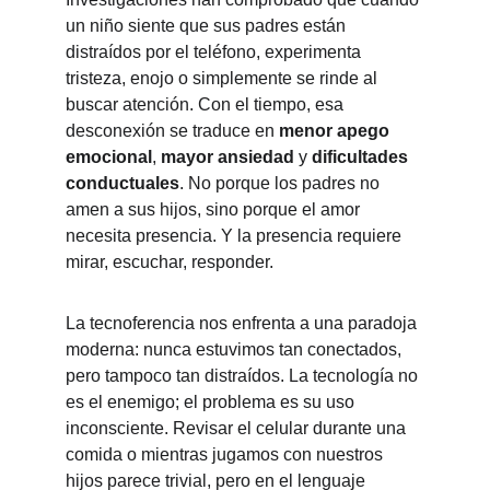
un niño siente que sus padres están 
distraídos por el teléfono, experimenta 
tristeza, enojo o simplemente se rinde al 
buscar atención. Con el tiempo, esa 
desconexión se traduce en 
menor apego 
emocional
, 
mayor ansiedad
 y 
dificultades 
conductuales
. No porque los padres no 
amen a sus hijos, sino porque el amor 
necesita presencia. Y la presencia requiere 
mirar, escuchar, responder.
La tecnoferencia nos enfrenta a una paradoja 
moderna: nunca estuvimos tan conectados, 
pero tampoco tan distraídos. La tecnología no 
es el enemigo; el problema es su uso 
inconsciente. Revisar el celular durante una 
comida o mientras jugamos con nuestros 
hijos parece trivial, pero en el lenguaje 