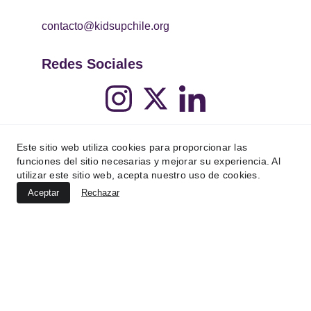
contacto@kidsupchile.org
Redes Sociales
Este sitio web utiliza cookies para proporcionar las
funciones del sitio necesarias y mejorar su experiencia. Al
utilizar este sitio web, acepta nuestro uso de cookies.
Aceptar
Rechazar