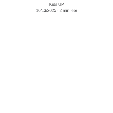
Kids UP
10/13/2025
2 min leer